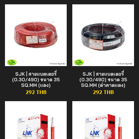
SJK | สายแบตเตอรี่
SJK | สายแบตเตอรี่
(0.30/490) ขนาด 35
(0.30/490) ขนาด 35
SQ.MM (แดง)
SQ.MM (ดำคาดแดง)
292 THB
292 THB