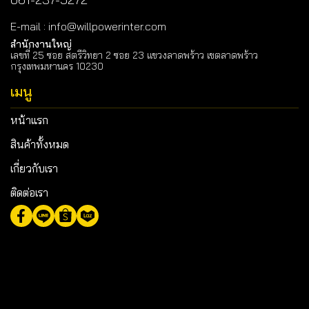
E-mail
:
info@willpowerinter.com
สำนักงานใหญ่
เลขที่ 25 ซอย สตรีวิทยา 2 ซอย 23 แขวงลาดพร้าว เขตลาดพร้าว
กรุงเทพมหานคร 10230
เมนู
หน้าแรก
สินค้าทั้งหมด
เกี่ยวกับเรา
ติดต่อเรา