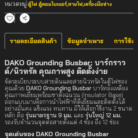
หมวดหมู่:
ตู้ไฟ ตู้คอมไบเนอร์
,
สายไฟ
,
เครื่องมือช่าง
แชร์
รายละเอียดสินค้า
ข้อมูลจำเพาะ
การใช้ง
DAKO Grounding Busbar: บาร์กราว
ด์/นิวทรัล คุณภาพสูง ติดตั้งง่าย
จัดระเบียบระบบสายดินและสายนิวทรัลในตู้ไฟของ
คุณด้วย
DAKO Grounding Busbar
บาร์ทองเหลือง
คุณภาพเยี่ยมพร้อมขาตั้งฉนวน (Insulator Base)
ออกแบบมาเพื่อการนำไฟฟ้าที่ดีเยี่ยมและติดตั้งได้
อย่างมั่นคง แข็งแรง ทนทาน มีให้เลือกใช้งาน 2 ขนาด
หลัก คือ
รุ่นมาตรฐาน 9 มม.
และ
รุ่นใหญ่ 12 มม.
รองรับจำนวนจุดต่อสายตั้งแต่ 4 ช่อง ถึง 12 ช่อง
จุดเด่นของ DAKO Grounding Busbar