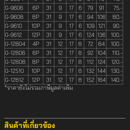
G-9606
6P
31
9
17
6
79
91
75.-
G-9608
8P
31
9
17
6
94
106
80.-
G-9610
10P
31
9
17
6
109
121
90.-
G-9612
12P
31
9
17
6
124
136
100.-
G-12804
4P
31
12
17
8
72
84
100.-
G-12806
6P
31
12
17
8
92
104
110.-
G-12808
8P
31
12
17
8
112
124
120.-
G-12510
10P
31
12
17
8
132
144
130.-
G-12812
12P
31
12
17
8
152
164
140.-
*ราคายังไม่รวมภาษีมูลค่าเพิ่ม
สินค้าที่เกี่ยวข้อง