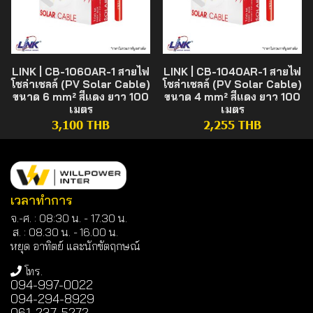
LINK | CB-1060AR-1 สายไฟ
LINK | CB-1040AR-1 สายไฟ
โซล่าเซลล์ (PV Solar Cable)
โซล่าเซลล์ (PV Solar Cable)
ขนาด 6 mm² สีแดง ยาว 100
ขนาด 4 mm² สีแดง ยาว 100
เมตร
เมตร
3,100 THB
2,255 THB
เวลาทำการ
จ.-ศ. : 08:30 น. - 17.30 น.
ส. : 08.30 น. -
16.00 น.
หยุด อาทิตย์ และนักขัตฤกษณ์
โทร.
094-997-0022
094-294-8929
061-237-5272