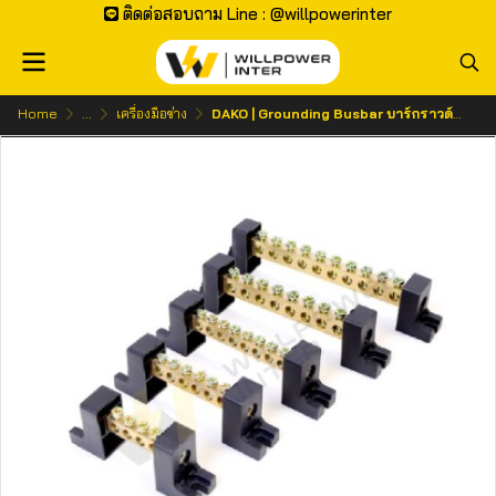
ติดต่อสอบถาม Line : @willpowerinter
Home
...
เครื่องมือช่าง
DAKO | Grounding Busbar บาร์กราวด์ทองเหลือง