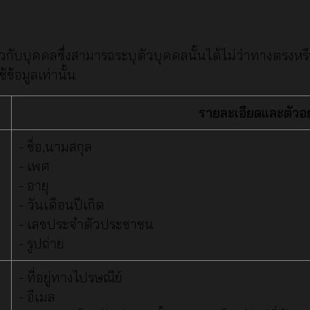
วกับบุคคลซึ่งสามารถระบุตัวบุคคลนั้นได้ไม่ว่าทางตรงหรื
ข้อมูลเท่านั้น
รายละเอียดและตัวอย
- ชื่อ,นามสกุล
- เพศ
- อายุ
- วันเดือนปีเกิด
- เลขประจำตัวประชาชน
- รูปถ่าย
- ที่อยู่ทางไปรษณีย์
- อีเมล