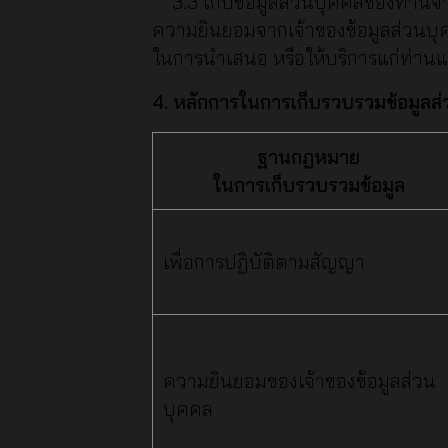
3.3 เก็บข้อมูลส่วนบุคคลของท่านจา
ความยินยอมจากเจ้าของข้อมูลส่วนบุคค
ในการนำเสนอ หรือให้บริการแก่ท่านและ
4. หลักการในการเก็บรวบรวมข้อมูลส
ฐานกฎหมาย
ในการเก็บรวบรวมข้อมูล
เพื่อการปฏิบัติตามสัญญา
ความยินยอมของเจ้าของข้อมูลส่วน
บุคคล