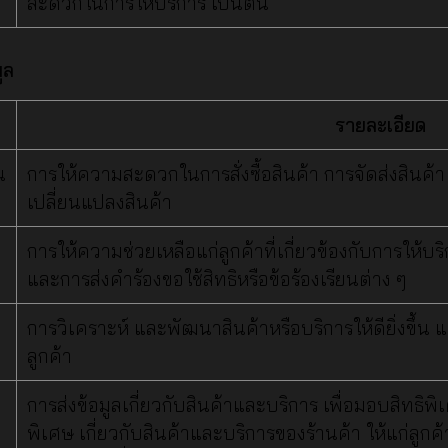
สะดวกในการให้บริการ เป็นต้น
ูล
รายละเอียด
น
การให้ความสะดวกในการสั่งซื้อสินค้า การจัดส่งสินค้
เปลี่ยนแปลงสินค้า
การให้ความช่วยเหลือแก่ลูกค้าที่เกี่ยวข้องกับการให้บร
และการส่งคำร้องขอใช้สิทธิหรือข้อร้องเรียนต่าง ๆ
การวิเคราะห์ และพัฒนาสินค้าหรือบริการให้ดียิ่งขึ
ลูกค้า
การส่งข้อมูลเกี่ยวกับสินค้าและบริการ เพื่อมอบสิทธิ
พิเศษ เกี่ยวกับสินค้าและบริการของร้านค้า ให้แก่ลูก