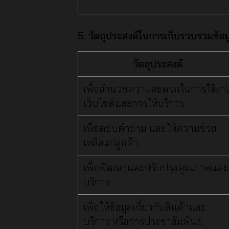
5. วัตถุประสงค์ในการเก็บรวบรวมข้อม
วัตถุประสงค์
เพื่ออำนวยความสะดวกในการใช้งา
เว็บไซต์และการให้บริการ
เพื่อตอบคำถาม และให้ความช่วย
เหลือแก่ลูกค้า
เพื่อพัฒนาและปรับปรุงคุณภาพและ
บริการ
เพื่อให้ข้อมูลเกี่ยวกับสินค้าและ
บริการ หรือการประชาสัมพันธ์