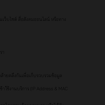
ว็บไซต์ สื่อสังคมออนไลน์ หรือทาง
เรา
คล้ายคลึงกันเพื่อเก็บรวบรวมข้อมูล
ี่เข้าใช้งานบริการ (IP Address & MAC