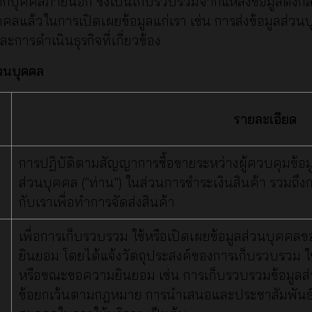
กบุคคลภายนอก ซึ่งเป็นเก็บรวบรวมจากแหล่งข้อมูลดังก
ลแล้วในการเปิดเผยข้อมูลแก่เรา เช่น การส่งข้อมูลส่วนบ
การดำเนินธุรกิจที่เกี่ยวข้อง
่วนบุคคล
รายละเอียด
การปฏิบัติตามสัญญาการซื้อขายระหว่างผู้ควบคุมข้อมูล
ส่วนบุคคล ("ท่าน") ในส่วนการชำระเงินสินค้า รวมถึงก
กับเราเพื่อทำการจัดส่งสินค้า
เพื่อการเก็บรวบรวม ใช้หรือเปิดเผยข้อมูลส่วนบุคคลขอ
ยินยอม โดยได้แจ้งวัตถุประสงค์ของการเก็บรวบรวม ใช
หรือขณะขอความยินยอม เช่น การเก็บรวบรวมข้อมูลส่วน
ข้อยกเว้นตามกฎหมาย การนำเสนอและประชาสัมพันธ