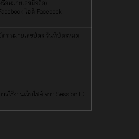
หรือหมายเลขมือถือ)
ใช้ Facebook ไอดี Facebook
บัตร หมายเลขบัตร วันที่บัตรหมด
การใช้งานเว็บไซต์ จาก Session ID