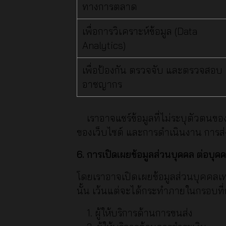
ทางการตลาด
เพื่อการวิเคราะห์ข้อมูล (Data
Analytics)
เพื่อป้องกัน ตรวจจับ และตรวจสอบ
อาชญากร
เราอาจแชร์ข้อมูลที่ไม่ระบุตัวตนของ
ของเว็บไซต์ และการดำเนินงาน การส่ง
6. การเปิดเผยข้อมูลส่วนบุคคล ต่อบ
โดยเราอาจเปิดเผยข้อมูลส่วนบุคคลเ
นั้น เว้นแต่จะได้กระทำภายในกรอบที
1. ผู้ให้บริการด้านการขนส่ง