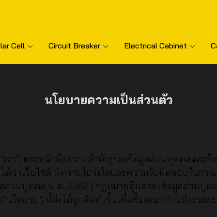
lar Cell
Circuit Breaker
Electrical Cabinet
C
นโยบายความเป็นส่วนตัว
"เรา") ตระหนักถึงความสำคัญของข้อมูลส่วนบุคคลและข้อมูลอื
อมั่นได้ว่าเว็บไซต์ มีความโปร่งใสและความรับผิดชอบในการ
ส่วนบุคคล พ.ศ. 2562 ("กฎหมายคุ้มครองข้อมูลส่วนบุคคล"
โยบาย") นี้จึงได้ถูกจัดทำขึ้นเพื่อชี้แจงแก่ท่านถึงรายละ