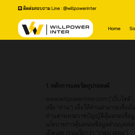
ติดต่อสอบถาม Line : @willpowerinter
Home
So
1. หลักการและวัตถุประสงค์
www.willpowerinter.com ("เว็บไซต์", 
หรือ "ท่าน") เพื่อให้ท่านสามารถเชื่
ท่านตามพระราชบัญญัติคุ้มครองข้อมูล
นโยบายการคุ้มครองข้อมูลส่วนบุคคล ("น
เปิดเผย (รวมเรียกว่า "ประมวลผล")