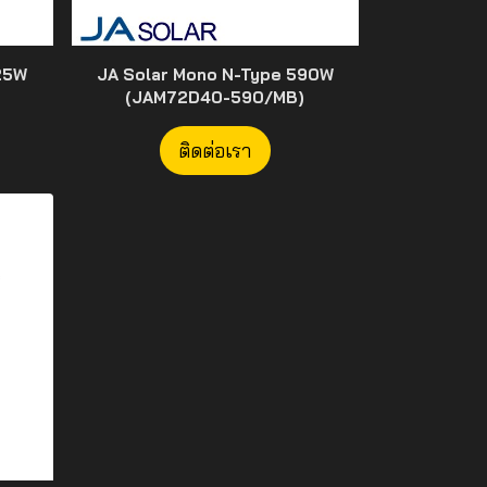
25W
JA Solar Mono N-Type 590W
(JAM72D40-590/MB)
ติดต่อเรา