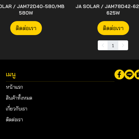
OLAR / JAM72D40-580/MB
JA SOLAR / JAM78D42-6
580W
625W
ติดต่อเรา
ติดต่อเรา
1
เมนู
หน้าแรก
สินค้าทั้งหมด
เกี่ยวกับเรา
ติดต่อเรา