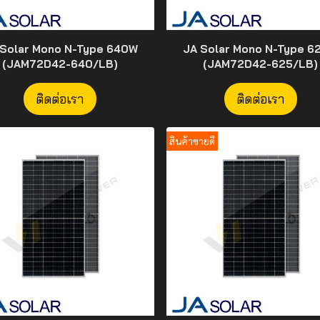
 Solar Mono N-Type 640W
JA Solar Mono N-Type 6
(JAM72D42-640/LB)
(JAM72D42-625/LB)
ติดต่อเรา
ติดต่อเรา
สินค้าขายดี