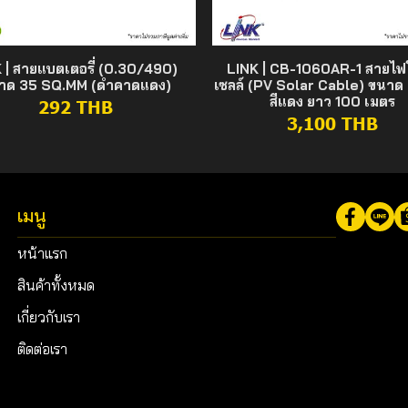
 | สายแบตเตอรี่ (0.30/490)
LINK | CB-1060AR-1 สายไฟ
าด 35 SQ.MM (ดำคาดแดง)
เซลล์ (PV Solar Cable) ขนาด
สีแดง ยาว 100 เมตร
292 THB
3,100 THB
เมนู
หน้าแรก
สินค้าทั้งหมด
เกี่ยวกับเรา
ติดต่อเรา