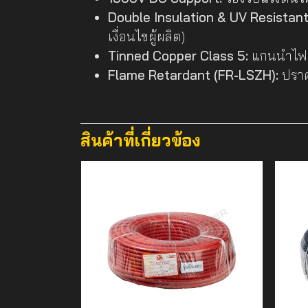
Double Insulation & UV Resistant
เงื่อนไขผู้ผลิต)
Tinned Copper Class 5:
แกนนำไฟฟ้า
Flame Retardant (FR-LSZH):
ปราศ
สินค้าที่เกี่ยวข้อง