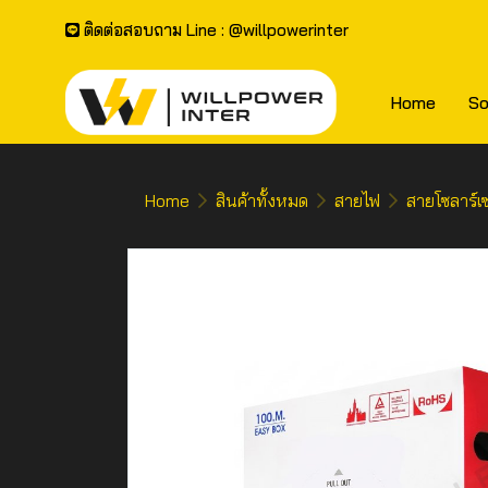
ติดต่อสอบถาม Line : @willpowerinter
Home
So
Home
สินค้าทั้งหมด
สายไฟ
สายโซลาร์เซ