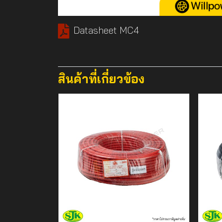
Datasheet MC4
สินค้าที่เกี่ยวข้อง