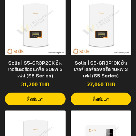
Solis | S5-GR3P20K อิน
Solis | S5-GR3P10K อิน
เวอร์เตอร์ออนกริด 20kW 3
เวอร์เตอร์ออนกริด 10kW 3
เฟส (S5 Series)
เฟส (S5 Series)
31,200 THB
27,060 THB
ติดต่อเรา
ติดต่อเรา