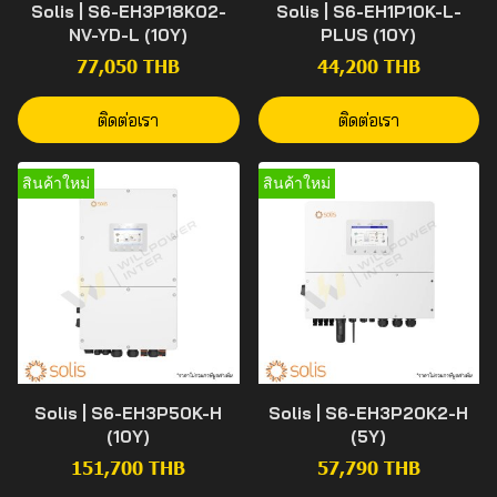
Solis | S6-EH3P18K02-
Solis | S6-EH1P10K-L-
NV-YD-L (10Y)
PLUS (10Y)
77,050 THB
44,200 THB
ติดต่อเรา
ติดต่อเรา
สินค้าใหม่
สินค้าใหม่
Solis | S6-EH3P50K-H
Solis | S6-EH3P20K2-H
(10Y)
(5Y)
151,700 THB
57,790 THB