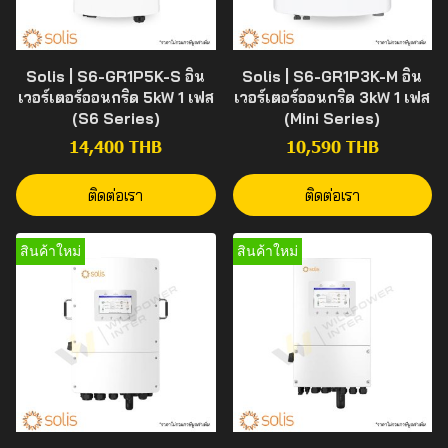
Solis | S6-GR1P5K-S อิน
Solis | S6-GR1P3K-M อิน
เวอร์เตอร์ออนกริด 5kW 1 เฟส
เวอร์เตอร์ออนกริด 3kW 1 เฟส
(S6 Series)
(Mini Series)
14,400 THB
10,590 THB
ติดต่อเรา
ติดต่อเรา
สินค้าใหม่
สินค้าใหม่