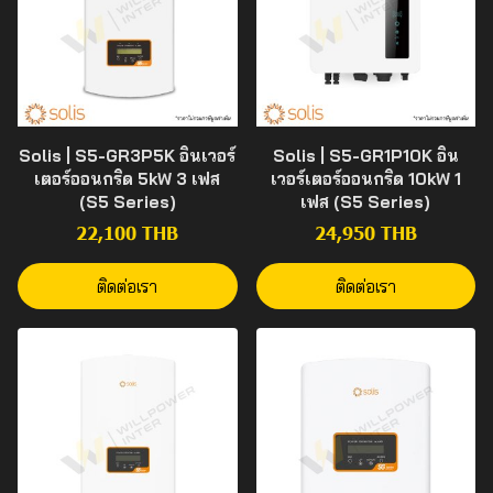
Solis | S5-GR3P5K อินเวอร์
Solis | S5-GR1P10K อิน
เตอร์ออนกริด 5kW 3 เฟส
เวอร์เตอร์ออนกริด 10kW 1
(S5 Series)
เฟส (S5 Series)
22,100 THB
24,950 THB
ติดต่อเรา
ติดต่อเรา