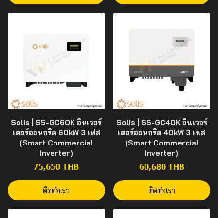
Solis | S5-GC60K อินเวอร์
Solis | S5-GC40K อินเวอร์
เตอร์ออนกริด 60kW 3 เฟส
เตอร์ออนกริด 40kW 3 เฟส
(Smart Commercial
(Smart Commercial
Inverter)
Inverter)
75,650 THB
60,680 THB
ติดต่อเรา
ติดต่อเรา