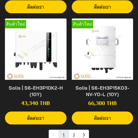
ติดต่อเรา
ติดต่อเรา
สินค้าใหม่
สินค้าใหม่
Solis | S6-EH3P10K2-H
Solis | S6-EH3P15K03-
(10Y)
NV-YD-L (10Y)
43,340 THB
66,300 THB
ติดต่อเรา
ติดต่อเรา
1
2