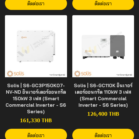
ติดต่อเรา
ติดต่อเรา
Solis | S6-GC3P150K07-
Solis | S6-GC110K อินเวอร์
NV-ND อินเวอร์เตอร์ออนกริด
เตอร์ออนกริด 110kW 3 เฟส
150kW 3 เฟส (Smart
(Smart Commercial
Commercial Inverter - S6
Inverter - S6 Series)
Series)
126,400 THB
161,330 THB
ติดต่อเรา
ติดต่อเรา