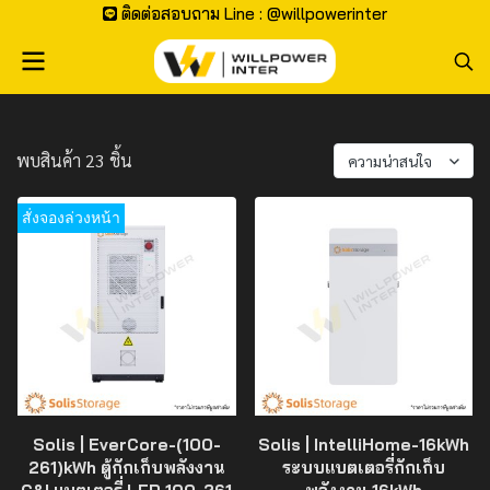
ติดต่อสอบถาม Line : @willpowerinter
พบสินค้า 23 ชิ้น
ความน่าสนใจ
สั่งจองล่วงหน้า
Solis | EverCore-(100-
Solis | IntelliHome-16kWh
261)kWh ตู้กักเก็บพลังงาน
ระบบแบตเตอรี่กักเก็บ