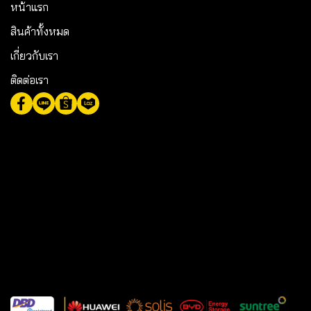
หน้าแรก
สินค้าทั้งหมด
เกี่ยวกับเรา
ติดต่อเรา