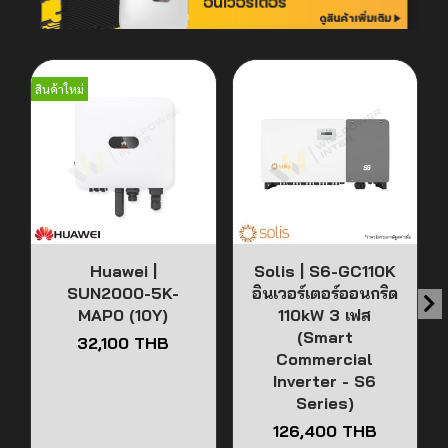
สินค้าใหม่
Huawei |
Solis | S6-GC110K
SUN2000-5K-
อินเวอร์เตอร์ออนกริด
MAP0 (10Y)
110kW 3 เฟส
(Smart
32,100 THB
Commercial
Inverter - S6
Series)
126,400 THB