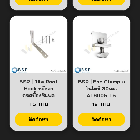
BSP | Tile Roof
BSP | End Clamp อ
Hook หลังคา
โนไดซ์ 30มม.
กระเบื้องซีแพค
AL6005-T5
115 THB
19 THB
ติดต่อเรา
ติดต่อเรา