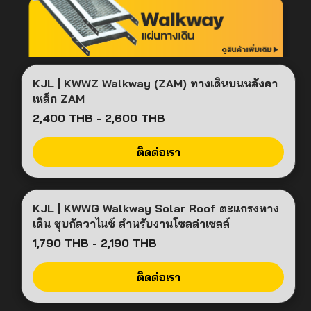
KJL | KWWZ Walkway (ZAM) ทางเดินบนหลังคา
เหล็ก ZAM
2,400 THB
-
2,600 THB
ติดต่อเรา
KJL | KWWG Walkway Solar Roof ตะแกรงทาง
สินค้าขายดี
เดิน ชุบกัลวาไนซ์ สำหรับงานโซลล่าเซลล์
1,790 THB
-
2,190 THB
ติดต่อเรา