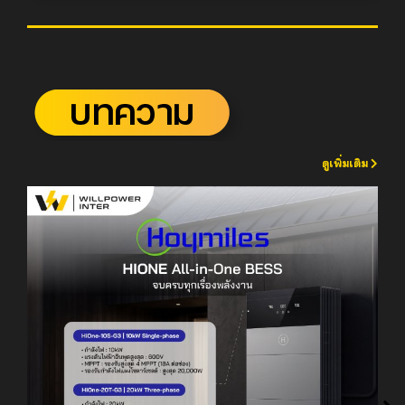
ดูเพิ่มเติม