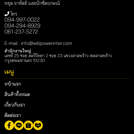
หยุด อาทิตย์ และนักขัตฤกษณ์
โทร.
094-997-0022
094-294-8929
061-237-5272
E-mail
:
info@willpowerinter.com
สำนักงานใหญ่
เลขที่ 25 ซอย สตรีวิทยา 2 ซอย 23 แขวงลาดพร้าว เขตลาดพร้าว
กรุงเทพมหานคร 10230
เมนู
หน้าแรก
สินค้าทั้งหมด
เกี่ยวกับเรา
ติดต่อเรา