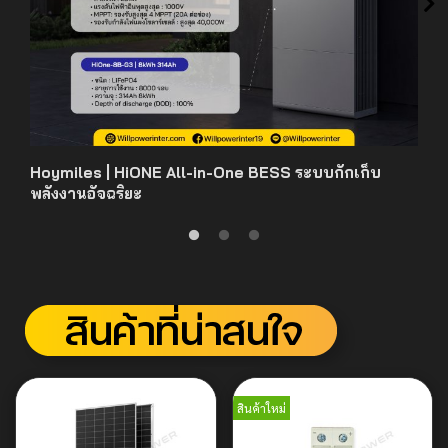
Hoymiles | HiONE All-in-One BESS ระบบกักเก็บ
พลังงานอัจฉริยะ
สินค้าใหม่