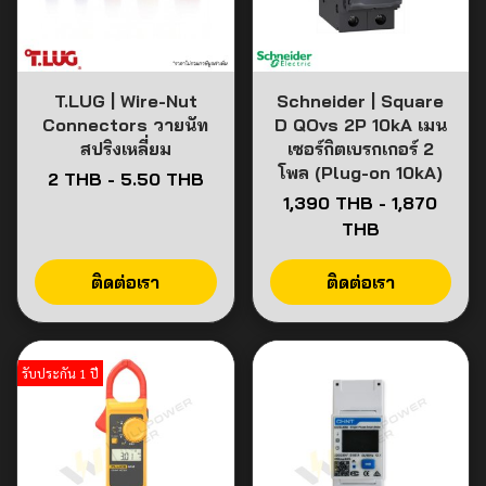
T.LUG | Wire-Nut
Schneider | Square
Connectors วายนัท
D QOvs 2P 10kA เมน
สปริงเหลี่ยม
เซอร์กิตเบรกเกอร์ 2
โพล (Plug-on 10kA)
2 THB
-
5.50 THB
1,390 THB
-
1,870
THB
ติดต่อเรา
ติดต่อเรา
รับประกัน 1 ปี