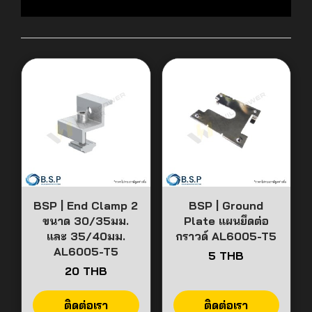
BSP | End Clamp 2
BSP | Ground
ขนาด 30/35มม.
Plate แผนยึดต่อ
และ 35/40มม.
กราวด์ AL6005-T5
AL6005-T5
5 THB
20 THB
ติดต่อเรา
ติดต่อเรา