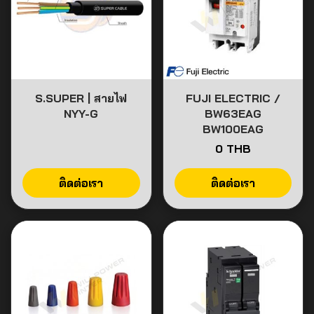
S.SUPER | สายไฟ
FUJI ELECTRIC /
NYY-G
BW63EAG
BW100EAG
0 THB
ติดต่อเรา
ติดต่อเรา