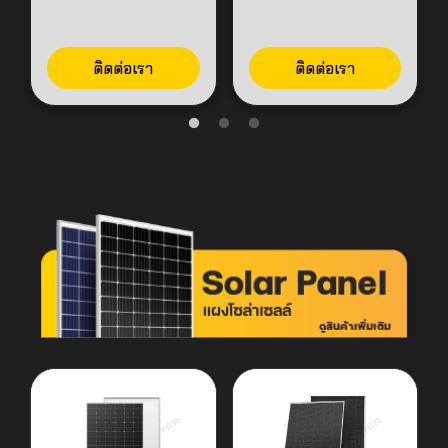
ติดต่อเรา
ติดต่อเรา