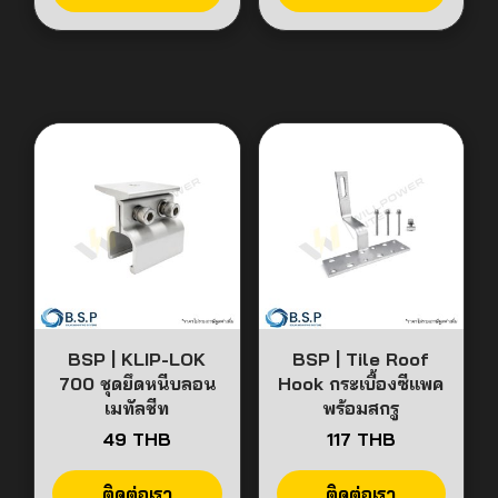
BSP | KLIP-LOK
BSP | Tile Roof
700 ชุดยึดหนีบลอน
Hook กระเบื้องซีแพค
เมทัลชีท
พร้อมสกรู
49 THB
117 THB
ติดต่อเรา
ติดต่อเรา