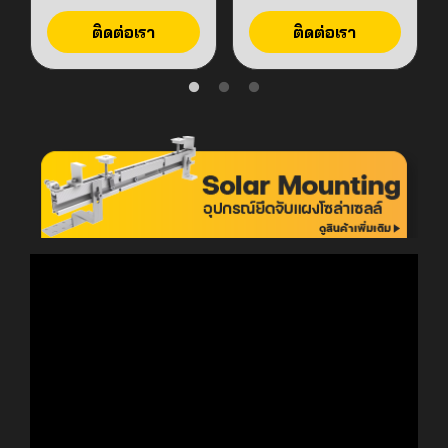
ติดต่อเรา
ติดต่อเรา