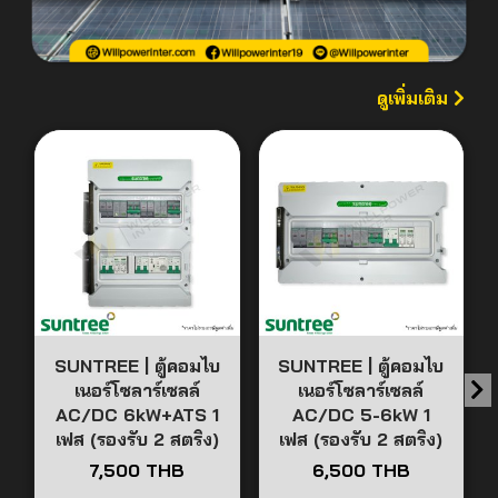
ดูเพิ่มเติม
SUNTREE | ตู้คอมไบ
SUNTREE | ตู้คอมไบ
เนอร์โซลาร์เซลล์
เนอร์โซลาร์เซลล์
AC/DC 6kW+ATS 1
AC/DC 5-6kW 1
เฟส (รองรับ 2 สตริง)
เฟส (รองรับ 2 สตริง)
7,500 THB
6,500 THB