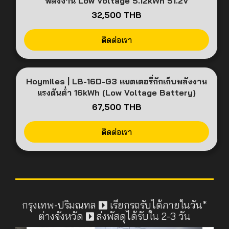
พลังงาน Low Voltage 5.12kWh 51.2V
32,500 THB
ติดต่อเรา
Hoymiles | LB-16D-G3 แบตเตอรี่กักเก็บพลังงาน
แรงดันต่ำ 16kWh (Low Voltage Battery)
67,500 THB
ติดต่อเรา
กรุงเทพ-ปริมณทล ️
เรียกรถรับได้ภายในวัน*
ต่างจังหวัด ️
ส่งพัสดุได้รับใน 2-3 วัน