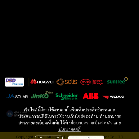
เว็บไซต์นี้มีการใช้งานคุกกี้ เพื่อเพิ่มประสิทธิภาพและ
ประสบการณ์ที่ดีในการใช้งานเว็บไซต์ของท่าน ท่านสามารถ
อ่านรายละเอียดเพิ่มเติมได้ที่
นโยบายความเป็นส่วนตัว
และ
นโยบายคุกกี้
Copyright 2023 | All Rights Reserved | Willpower inter Co..LTD