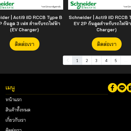
ider | Acti9 iID RCCB Type B
Schneider | Acti9 iID RCCB 
 กันดูด 3 เฟส สำหรับรถไฟฟ้า
EV 2P กันดูดสำหรับรถไฟฟ้า
(EV Charger)
Charger)
ติดต่อเรา
ติดต่อเรา
…
1
2
3
4
5
เมนู
หน้าแรก
สินค้าทั้งหมด
เกี่ยวกับเรา
ติดต่อเรา