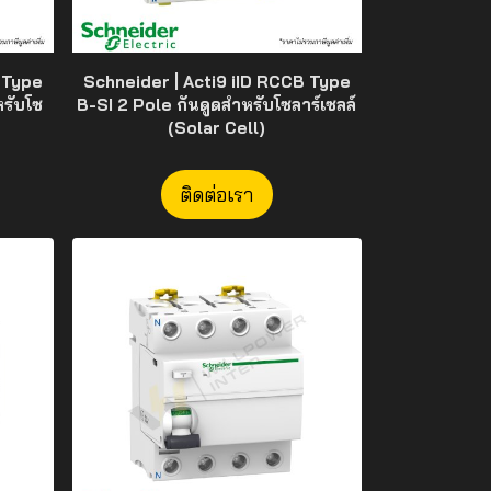
 Type
Schneider | Acti9 iID RCCB Type
หรับโซ
B-SI 2 Pole กันดูดสำหรับโซลาร์เซลล์
(Solar Cell)
ติดต่อเรา