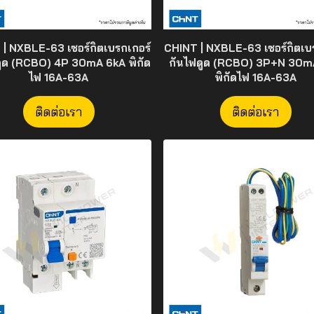
| NXBLE-63 เซอร์กิตเบรกเกอร์
CHINT | NXBLE-63 เซอร์กิตเบ
ดูด (RCBO) 4P 30mA 6kA พิกัด
กันไฟดูด (RCBO) 3P+N 30m
ไฟ 16A-63A
พิกัดไฟ 16A-63A
ติดต่อเรา
ติดต่อเรา