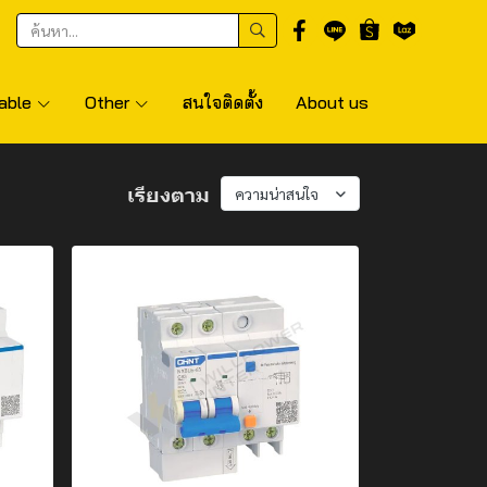
able
Other
สนใจติดตั้ง
About us
เรียงตาม
ความน่าสนใจ