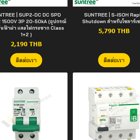
NTREE | SUP2-DC DC SPD
SUNTREE | S-ISOH Rap
 1500V 3P 20-50kA (อุปกรณ์
Shutdown สำหรับโซลาร์เซ
กันฟ้าผ่า และไฟกระชาก Class
5,790 THB
1+2 )
2,190 THB
ติดต่อเรา
ติดต่อเรา