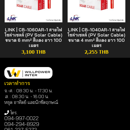
LINK | CB-1060AR-1 สายไฟ
LINK | CB-1040AR-1 สายไฟ
โซล่าเซลล์ (PV Solar Cable)
โซล่าเซลล์ (PV Solar Cable)
ขนาด 6 mm² สีแดง ยาว 100
ขนาด 4 mm² สีแดง ยาว 100
เมตร
เมตร
3,100 THB
2,255 THB
เวลาทำการ
จ.-ศ. : 08:30 น. - 17.30 น.
ส. : 08.30 น. -
16.00 น.
หยุด อาทิตย์ และนักขัตฤกษณ์
โทร.
094-997-0022
094-294-8929
061-237-5272