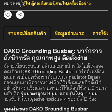
หมวดหมู่:
ตู้ไฟ ตู้คอมไบเนอร์
,
สายไฟ
,
เครื่องมือช่าง
แชร์
รายละเอียดสินค้า
ข้อมูลจำเพาะ
การใช้ง
DAKO Grounding Busbar: บาร์กราว
ด์/นิวทรัล คุณภาพสูง ติดตั้งง่าย
จัดระเบียบระบบสายดินและสายนิวทรัลในตู้ไฟของ
คุณด้วย
DAKO Grounding Busbar
บาร์ทองเหลือง
คุณภาพเยี่ยมพร้อมขาตั้งฉนวน (Insulator Base)
ออกแบบมาเพื่อการนำไฟฟ้าที่ดีเยี่ยมและติดตั้งได้
อย่างมั่นคง แข็งแรง ทนทาน มีให้เลือกใช้งาน 2 ขนาด
หลัก คือ
รุ่นมาตรฐาน 9 มม.
และ
รุ่นใหญ่ 12 มม.
รองรับจำนวนจุดต่อสายตั้งแต่ 4 ช่อง ถึง 12 ช่อง
จุดเด่นของ DAKO Grounding Busbar