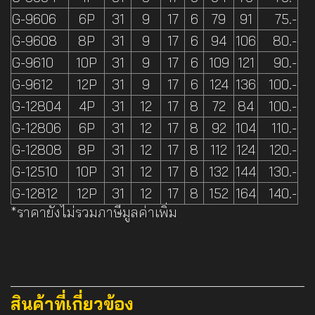
G-9606
6P
31
9
17
6
79
91
75.-
G-9608
8P
31
9
17
6
94
106
80.-
G-9610
10P
31
9
17
6
109
121
90.-
G-9612
12P
31
9
17
6
124
136
100.-
G-12804
4P
31
12
17
8
72
84
100.-
G-12806
6P
31
12
17
8
92
104
110.-
G-12808
8P
31
12
17
8
112
124
120.-
G-12510
10P
31
12
17
8
132
144
130.-
G-12812
12P
31
12
17
8
152
164
140.-
*ราคายังไม่รวมภาษีมูลค่าเพิ่ม
สินค้าที่เกี่ยวข้อง