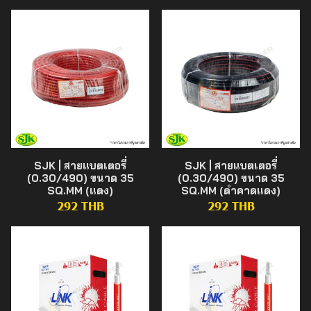
SJK | สายแบตเตอรี่
SJK | สายแบตเตอรี่
(0.30/490) ขนาด 35
(0.30/490) ขนาด 35
SQ.MM (แดง)
SQ.MM (ดำคาดแดง)
292 THB
292 THB