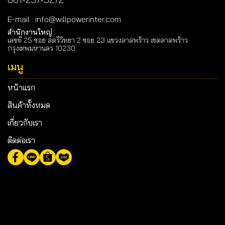
E-mail
:
info@willpowerinter.com
สำนักงานใหญ่
เลขที่ 25 ซอย สตรีวิทยา 2 ซอย 23 แขวงลาดพร้าว เขตลาดพร้าว
กรุงเทพมหานคร 10230
เมนู
หน้าแรก
สินค้าทั้งหมด
เกี่ยวกับเรา
ติดต่อเรา