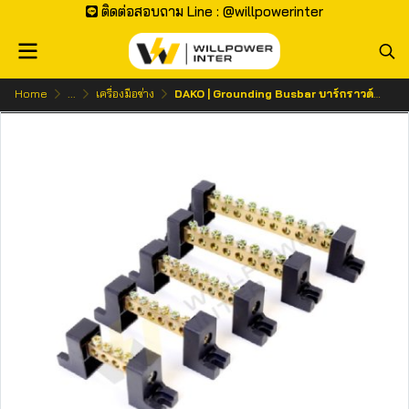
ติดต่อสอบถาม Line : @willpowerinter
Home
...
เครื่องมือช่าง
DAKO | Grounding Busbar บาร์กราวด์ทองเหลือง