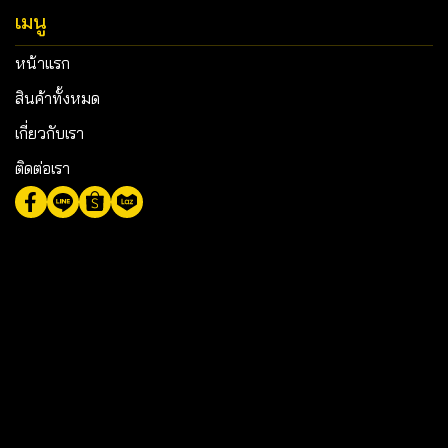
เมนู
หน้าแรก
สินค้าทั้งหมด
เกี่ยวกับเรา
ติดต่อเรา