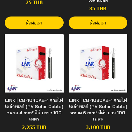
โซล่าเซลล์
25 THB
35 THB
ติดต่อเรา
ติดต่อเรา
LINK | CB-1040AB-1 สายไฟ
LINK | CB-1060AB-1 สายไฟ
โซล่าเซลล์ (PV Solar Cable)
โซล่าเซลล์ (PV Solar Cable)
ขนาด 4 mm² สีดำ ยาว 100
ขนาด 6 mm² สีดำ ยาว 100
เมตร
เมตร
2,255 THB
3,100 THB