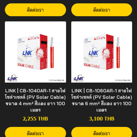
ติดต่อเรา
ติดต่อเรา
LINK | CB-1040AR-1 สายไฟ
LINK | CB-1060AR-1 สายไฟ
โซล่าเซลล์ (PV Solar Cable)
โซล่าเซลล์ (PV Solar Cable)
ขนาด 4 mm² สีแดง ยาว 100
ขนาด 6 mm² สีแดง ยาว 100
เมตร
เมตร
2,255 THB
3,100 THB
ติดต่อเรา
ติดต่อเรา