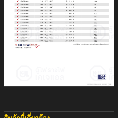
สินค้าที่เกี่ยวข้อง