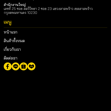
สำนักงานใหญ่
เลขที่ 25 ซอย สตรีวิทยา 2 ซอย 23 แขวงลาดพร้าว เขตลาดพร้าว
กรุงเทพมหานคร 10230
เมนู
หน้าแรก
สินค้าทั้งหมด
เกี่ยวกับเรา
ติดต่อเรา