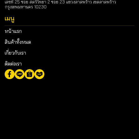
เลขที่ 25 ซอย สตรีวิทยา 2 ซอย 23 แขวงลาดพร้าว เขตลาดพร้าว
กรุงเทพมหานคร 10230
เมนู
หน้าแรก
สินค้าทั้งหมด
เกี่ยวกับเรา
ติดต่อเรา