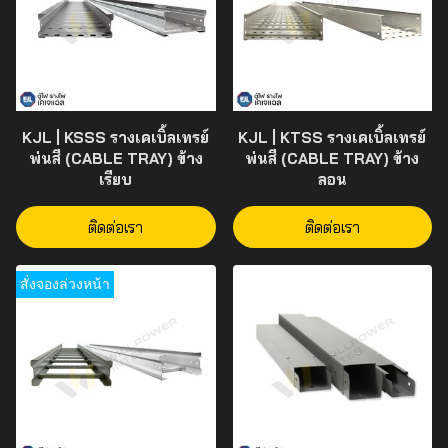
KJL | KSSS รางเคเบิ้ลเทรย์
KJL | KTSS รางเคเบิ้ลเทรย์
พ่นสี (CABLE TRAY) ข้าง
พ่นสี (CABLE TRAY) ข้าง
เรียบ
ลอน
ติดต่อเรา
ติดต่อเรา
สั่งจองล่วงหน้า