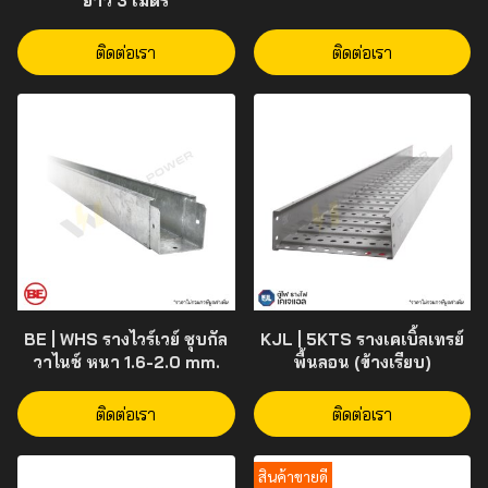
ยาว 3 เมตร
ติดต่อเรา
ติดต่อเรา
BE | WHS รางไวร์เวย์ ชุบกัล
KJL | 5KTS รางเคเบิ้ลเทรย์
วาไนซ์ หนา 1.6-2.0 mm.
พื้นลอน (ข้างเรียบ)
ติดต่อเรา
ติดต่อเรา
สินค้าขายดี