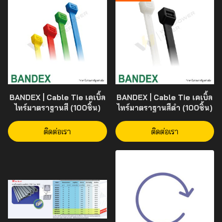
BANDEX | Cable Tie เคเบิ้ล
BANDEX | Cable Tie เคเบิ้ล
ไทร์มาตราฐานสี (100ชิ้น)
ไทร์มาตราฐานสีดำ (100ชิ้น)
ติดต่อเรา
ติดต่อเรา