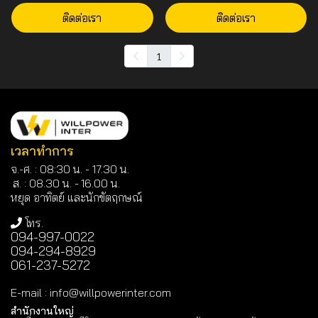
ติดต่อเรา
ติดต่อเรา
1
เวลาทำการ
จ.-ศ. : 08:30 น. - 17.30 น.
ส. : 08.30 น. -
16.00 น.
หยุด อาทิตย์ และนักขัตฤกษณ์
โทร.
094-997-0022
094-294-8929
061-237-5272
E-mail
:
info@willpowerinter.com
สำนักงานใหญ่