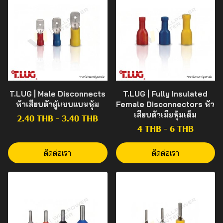
T.LUG | Male Disconnects
T.LUG | Fully Insulated
หัวเสียบตัวผู้แบบแบนหุ้ม
Female Disconnectors หัว
เสียบตัวเมียหุ้มเต็ม
2.40 THB
-
3.40 THB
4 THB
-
6 THB
ติดต่อเรา
ติดต่อเรา