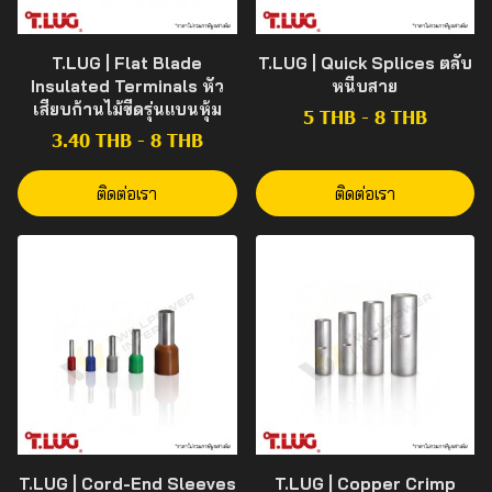
T.LUG | Flat Blade
T.LUG | Quick Splices ตลับ
Insulated Terminals หัว
หนีบสาย
เสียบก้านไม้ขีดรุ่นแบนหุ้ม
5 THB
-
8 THB
3.40 THB
-
8 THB
ติดต่อเรา
ติดต่อเรา
T.LUG | Cord-End Sleeves
T.LUG | Copper Crimp