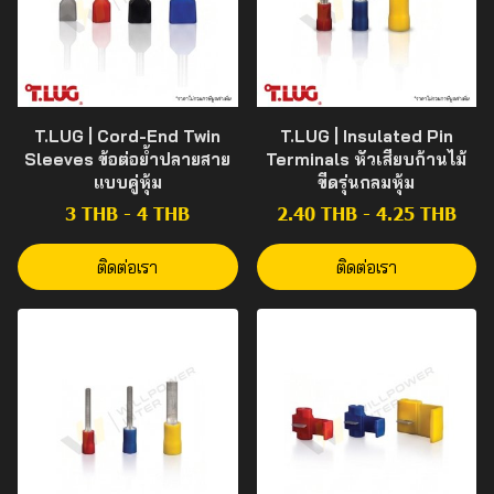
T.LUG | Cord-End Twin
T.LUG | Insulated Pin
Sleeves ข้อต่อย้ำปลายสาย
Terminals หัวเสียบก้านไม้
แบบคู่หุ้ม
ขีดรุ่นกลมหุ้ม
3 THB
-
4 THB
2.40 THB
-
4.25 THB
ติดต่อเรา
ติดต่อเรา