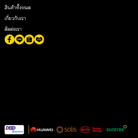
สินค้าทั้งหมด
เกี่ยวกับเรา
ติดต่อเรา