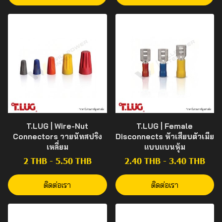
T.LUG | Wire-Nut
T.LUG | Female
Connectors วายนัทสปริง
Disconnects หัวเสียบตัวเมีย
เหลี่ยม
แบบแบนหุ้ม
2 THB
-
5.50 THB
2.40 THB
-
3.40 THB
ติดต่อเรา
ติดต่อเรา