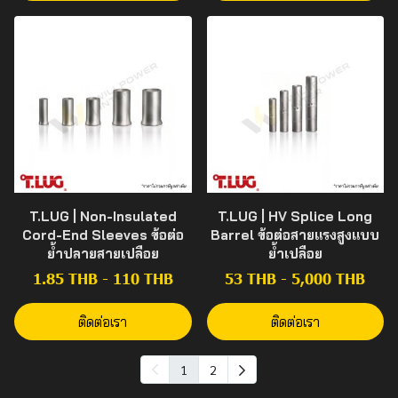
T.LUG | Non-Insulated
T.LUG | HV Splice Long
Cord-End Sleeves ข้อต่อ
Barrel ข้อต่อสายแรงสูงแบบ
ย้ำปลายสายเปลือย
ย้ำเปลือย
1.85 THB
-
110 THB
53 THB
-
5,000 THB
ติดต่อเรา
ติดต่อเรา
1
2