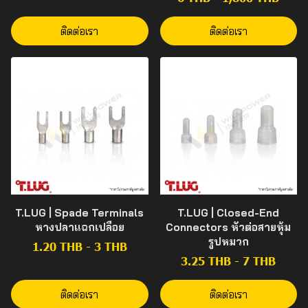
ติดต่อเรา
ติดต่อเรา
T.LUG | Spade Terminals
T.LUG | Closed-End
หางปลาแฉกเปลือย
Connectors หัวต่อสายหุ้ม
รูปหมวก
1.20 THB
-
3 THB
3.25 THB
-
7 THB
ติดต่อเรา
ติดต่อเรา