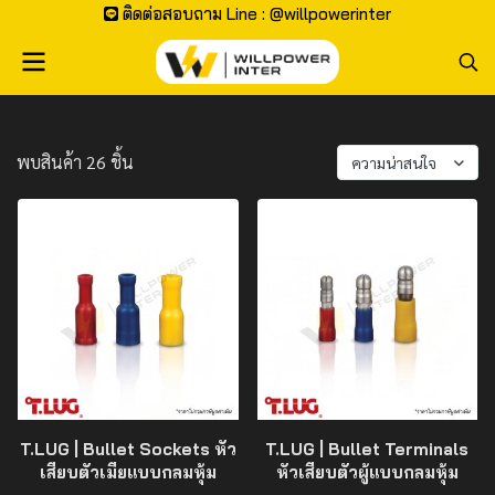
ติดต่อสอบถาม Line : @willpowerinter
พบสินค้า 26 ชิ้น
ความน่าสนใจ
T.LUG | Bullet Sockets หัว
T.LUG | Bullet Terminals
เสียบตัวเมียแบบกลมหุ้ม
หัวเสียบตัวผู้แบบกลมหุ้ม