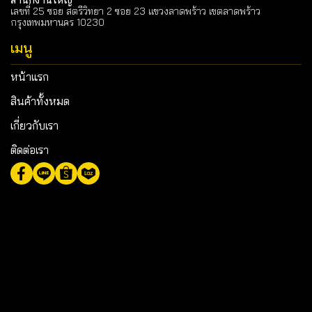
เลขที่ 25 ซอย สตรีวิทยา 2 ซอย 23 แขวงลาดพร้าว เขตลาดพร้าว
กรุงเทพมหานคร 10230
เมนู
หน้าแรก
สินค้าทั้งหมด
เกี่ยวกับเรา
ติดต่อเรา