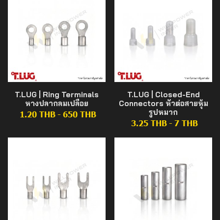
T.LUG | Ring Terminals
T.LUG | Closed-End
หางปลากลมเปลือย
Connectors หัวต่อสายหุ้ม
รูปหมวก
1.20 THB
-
650 THB
3.25 THB
-
7 THB