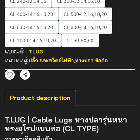
CL 240-12,14,16
CL 300-12,14,16,18
CL 400-14,16,18,20
CL 500-12,16,18,20
CL 630-14,16,18,20
CL 800-14,16,18,20
CL 1000-14,16,18,20
CL 50-6X,8X
แบรนด์:
T.LUG
หมวดหมู่:
ปลั๊ก และสวิตช์ไฟฟ้า
,
หางปลา ข้อต่อ
แชร์
Product description
T.LUG | Cable Lugs หางปลารุ่นหนา
ทรงยุโรปแบบท่อ (CL TYPE)
รายละเอียดสินค้า