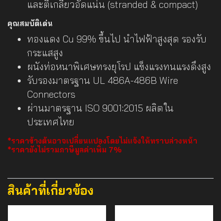
และตีเกลียวอัดแน่น (stranded & compact)
คุณสมบัติเด่น
ทองแดง Cu 99% ขึ้นไป นำไฟฟ้าสูงสุด รองรับ
กระแสสูง
ผนังท่อหนาพิเศษทรงยุโรป แข็งแรงทนแรงดึงสูง
รับรองมาตรฐาน UL 486A-486B Wire
Connectors
ผ่านมาตรฐาน ISO 9001:2015 ผลิตใน
ประเทศไทย
*ราคาข้างต้นอาจเปลี่ยนแปลงโดยไม่แจ้งให้ทราบล่วงหน้า
*ราคายังไม่รวมภาษีมูลค่าเพิ่ม 7%
สินค้าที่เกี่ยวข้อง