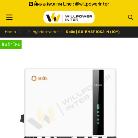
ติดต่อสอบถาม Line : @willpowerinter
Home
...
Hybrid Inverter
Solis | S6-EH3P10K2-H (10Y)
สินค้าใหม่