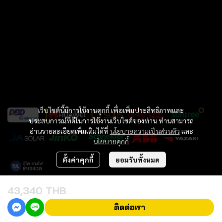
เว็บไซต์นี้มีการใช้งานคุกกี้ เพื่อเพิ่มประสิทธิภาพและ
ประสบการณ์ที่ดีในการใช้งานเว็บไซต์ของท่าน ท่านสามารถ
อ่านรายละเอียดเพิ่มเติมได้ที่
นโยบายความเป็นส่วนตัว
และ
นโยบายคุกกี้
ตั้งค่าคุกกี้
ยอมรับทั้งหมด
43,340 THB
Copyright 2023 | All Rights Reserved | Willpower inter Co..LTD
ติดต่อเรา
Powered By
MakeWebEasy