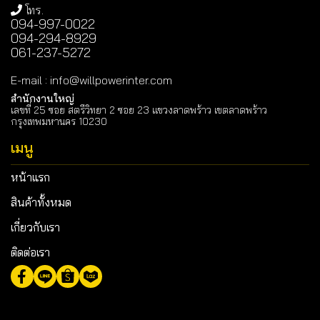
โทร.
094-997-0022
094-294-8929
061-237-5272
E-mail
:
info@willpowerinter.com
สำนักงานใหญ่
เลขที่ 25 ซอย สตรีวิทยา 2 ซอย 23 แขวงลาดพร้าว เขตลาดพร้าว
กรุงเทพมหานคร 10230
เมนู
หน้าแรก
สินค้าทั้งหมด
เกี่ยวกับเรา
ติดต่อเรา