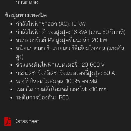
การติดตั้ง
ข้อมูลทางเทคนิค
กำลังไฟฟ้าขาออก (AC): 10 kW
กำลังไฟฟ้าสำรองสูงสุด: 16 kVA (นาน 60 วินาที)
ขนาดอาร์เรย์ PV สูงสุดที่แนะนำ: 20 kW
ชนิดแบตเตอรี่: แบตเตอรี่ลิเธียมไอออน (แรงดัน
สูง)
ช่วงแรงดันไฟฟ้าแบตเตอรี่: 120-600 V
กระแสชาร์จ/ดิสชาร์จแบตเตอรี่สูงสุด: 50 A
รองรับโหลดไม่สมดุล: 100% ต่อเฟส
เวลาในการสลับโหมดสำรองไฟ: <10 ms
ระดับการป้องกัน: IP66
Datasheet