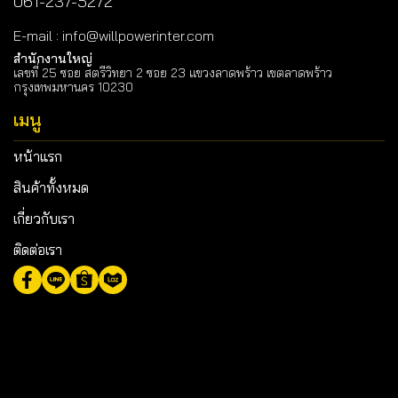
061-237-5272
E-mail
:
info@willpowerinter.com
สำนักงานใหญ่
เลขที่ 25 ซอย สตรีวิทยา 2 ซอย 23 แขวงลาดพร้าว เขตลาดพร้าว
กรุงเทพมหานคร 10230
เมนู
หน้าแรก
สินค้าทั้งหมด
เกี่ยวกับเรา
ติดต่อเรา