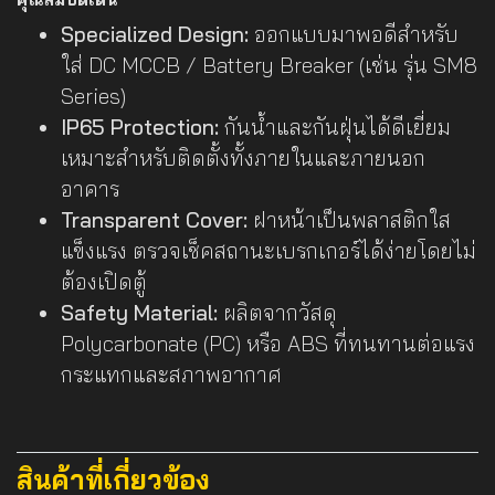
Specialized Design:
ออกแบบมาพอดีสำหรับ
ใส่ DC MCCB / Battery Breaker (เช่น รุ่น SM8
Series)
IP65 Protection:
กันน้ำและกันฝุ่นได้ดีเยี่ยม
เหมาะสำหรับติดตั้งทั้งภายในและภายนอก
อาคาร
Transparent Cover:
ฝาหน้าเป็นพลาสติกใส
แข็งแรง ตรวจเช็คสถานะเบรกเกอร์ได้ง่ายโดยไม่
ต้องเปิดตู้
Safety Material:
ผลิตจากวัสดุ
Polycarbonate (PC) หรือ ABS ที่ทนทานต่อแรง
กระแทกและสภาพอากาศ
สินค้าที่เกี่ยวข้อง