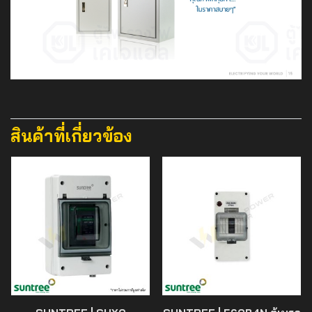
สินค้าที่เกี่ยวข้อง