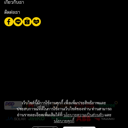
เกี่ยวกับเรา
ติดต่อเรา
เว็บไซต์นี้มีการใช้งานคุกกี้ เพื่อเพิ่มประสิทธิภาพและ
ประสบการณ์ที่ดีในการใช้งานเว็บไซต์ของท่าน ท่านสามารถ
อ่านรายละเอียดเพิ่มเติมได้ที่
นโยบายความเป็นส่วนตัว
และ
นโยบายคุกกี้