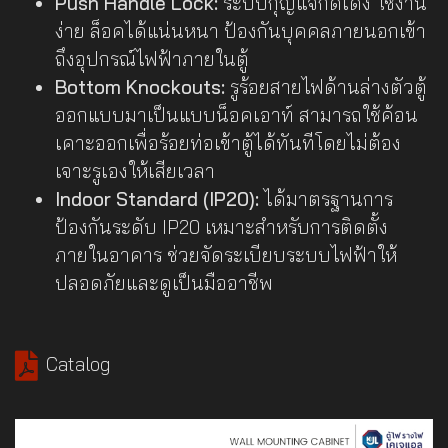
Push Handle Lock:
ระบบกุญแจกดเด้ง ใช้งาน
ง่าย ล็อคได้แน่นหนา ป้องกันบุคคลภายนอกเข้า
ถึงอุปกรณ์ไฟฟ้าภายในตู้
Bottom Knockouts:
รูร้อยสายไฟด้านล่างตัวตู้
ออกแบบมาเป็นแบบน็อคเอาท์ สามารถใช้ค้อน
เคาะออกเพื่อร้อยท่อเข้าตู้ได้ทันทีโดยไม่ต้อง
เจาะรูเองให้เสียเวลา
Indoor Standard (IP20):
ได้มาตรฐานการ
ป้องกันระดับ IP20 เหมาะสำหรับการติดตั้ง
ภายในอาคาร ช่วยจัดระเบียบระบบไฟฟ้าให้
ปลอดภัยและดูเป็นมืออาชีพ
Catalog