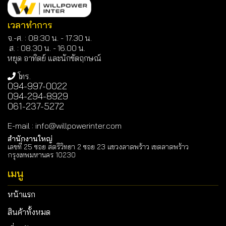
เวลาทำการ
จ.-ศ. : 08:30 น. - 17.30 น.
ส. : 08.30 น. -
16.00 น.
หยุด อาทิตย์ และนักขัตฤกษณ์
โทร.
094-997-0022
094-294-8929
061-237-5272
E-mail
:
info@willpowerinter.com
สำนักงานใหญ่
เลขที่ 25 ซอย สตรีวิทยา 2 ซอย 23 แขวงลาดพร้าว เขตลาดพร้าว
กรุงเทพมหานคร 10230
เมนู
หน้าแรก
สินค้าทั้งหมด