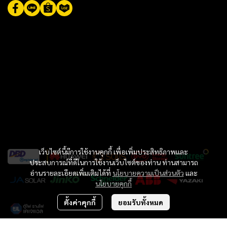
เว็บไซต์นี้มีการใช้งานคุกกี้ เพื่อเพิ่มประสิทธิภาพและ
ประสบการณ์ที่ดีในการใช้งานเว็บไซต์ของท่าน ท่านสามารถ
อ่านรายละเอียดเพิ่มเติมได้ที่
นโยบายความเป็นส่วนตัว
และ
นโยบายคุกกี้
ตั้งค่าคุกกี้
ยอมรับทั้งหมด