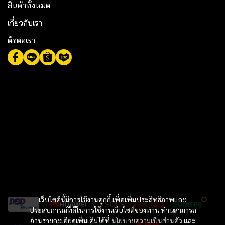
สินค้าทั้งหมด
เกี่ยวกับเรา
ติดต่อเรา
เว็บไซต์นี้มีการใช้งานคุกกี้ เพื่อเพิ่มประสิทธิภาพและ
ประสบการณ์ที่ดีในการใช้งานเว็บไซต์ของท่าน ท่านสามารถ
อ่านรายละเอียดเพิ่มเติมได้ที่
นโยบายความเป็นส่วนตัว
และ