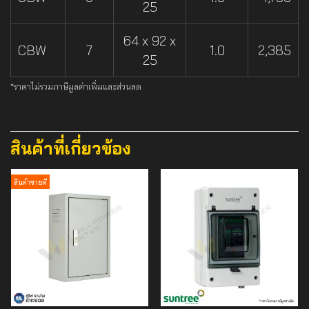
25
64 x 92 x
CBW
7
1.0
2,385
25
*ราคาไม่รวมภาษีมูลค่าเพิ่มและส่วนลด
สินค้าที่เกี่ยวข้อง
สินค้าขายดี