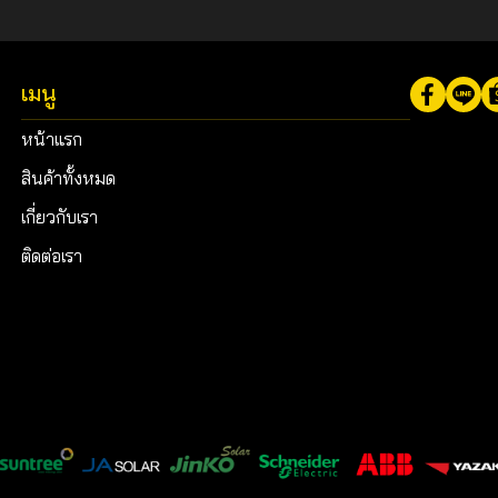
เมนู
หน้าแรก
สินค้าทั้งหมด
เกี่ยวกับเรา
ติดต่อเรา