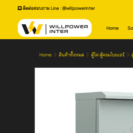
ติดต่อสอบถาม Line : @willpowerinter
Home
So
Home
สินค้าทั้งหมด
ตู้ไฟ ตู้คอมไบเนอร์