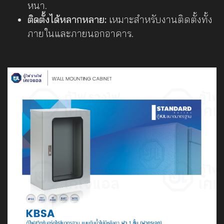
หนา.
ติดตั้งได้หลากหลาย:
เหมาะสำหรับงานติดตั้งทั้ง
ภายในและภายนอกอาคาร.