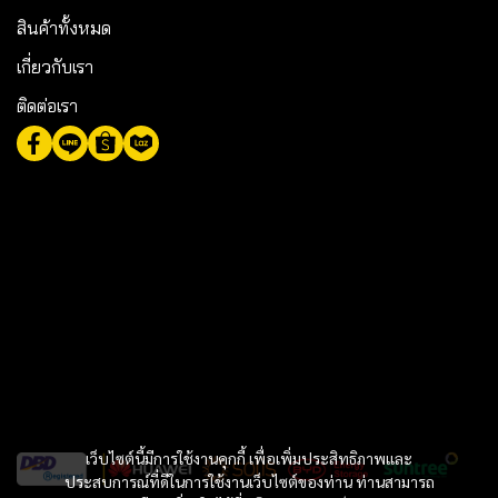
สินค้าทั้งหมด
เกี่ยวกับเรา
ติดต่อเรา
เว็บไซต์นี้มีการใช้งานคุกกี้ เพื่อเพิ่มประสิทธิภาพและ
ประสบการณ์ที่ดีในการใช้งานเว็บไซต์ของท่าน ท่านสามารถ