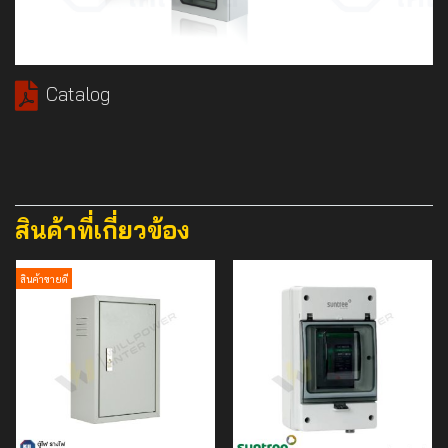
Catalog
สินค้าที่เกี่ยวข้อง
สินค้าขายดี