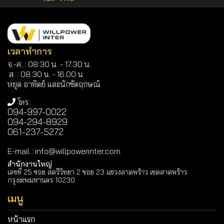
เวลาทำการ
จ.-ศ. : 08:30 น. - 17.30 น.
ส. : 08.30 น. -
16.00 น.
หยุด อาทิตย์ และนักขัตฤกษณ์
โทร.
094-997-0022
094-294-8929
061-237-5272
E-mail
:
info@willpowerinter.com
สำนักงานใหญ่
เลขที่ 25 ซอย สตรีวิทยา 2 ซอย 23 แขวงลาดพร้าว เขตลาดพร้าว
กรุงเทพมหานคร 10230
เมนู
หน้าแรก