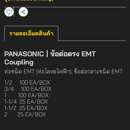
แชร์
รายละเอียดสินค้า
PANASONIC | ข้อต่อตรง EMT
Coupling
ท่อชนิด EMT (ท่อโลหะไฟฟ้า), ข้อต่อกลางชนิด EMT
1/2 100 EA/BOX
3/4 100 EA/BOX
1 100 EA/BOX
1-1/4 25 EA/BOX
1-1/2 25 EA/BOX
2 25 EA/BOX