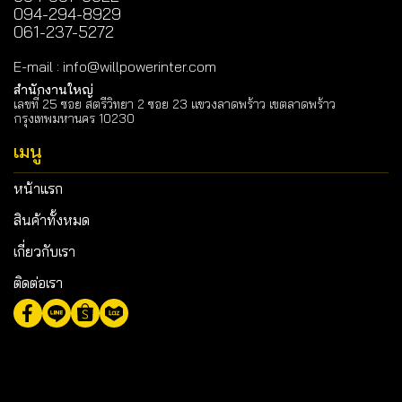
094-294-8929
061-237-5272
E-mail
:
info@willpowerinter.com
สำนักงานใหญ่
เลขที่ 25 ซอย สตรีวิทยา 2 ซอย 23 แขวงลาดพร้าว เขตลาดพร้าว
กรุงเทพมหานคร 10230
เมนู
หน้าแรก
สินค้าทั้งหมด
เกี่ยวกับเรา
ติดต่อเรา