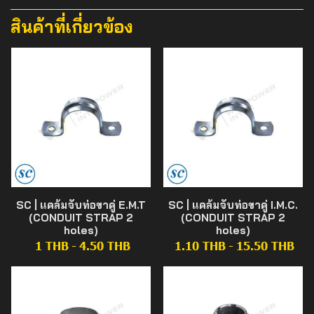
สินค้าที่เกี่ยวข้อง
SC | แคล้มจับท่อขาคู่ E.M.T
SC | แคล้มจับท่อขาคู่ I.M.C.
(CONDUIT STRAP 2
(CONDUIT STRAP 2
holes)
holes)
1 THB
-
4.50 THB
1.10 THB
-
15.50 THB