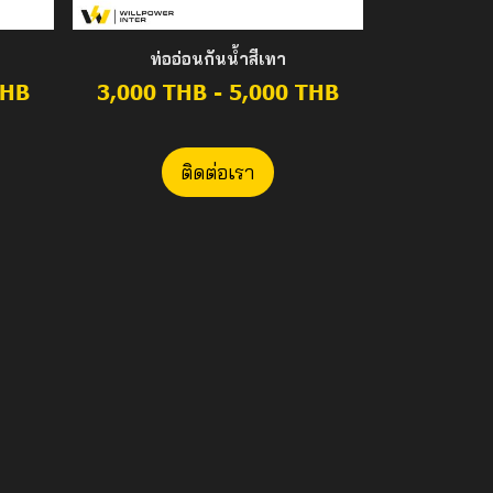
ท่ออ่อนกันน้ำสีเทา
THB
3,000 THB
-
5,000 THB
ติดต่อเรา