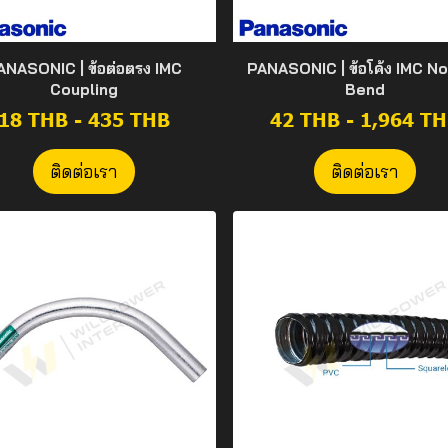
ANASONIC | ข้อต่อตรง IMC
PANASONIC | ข้อโค้ง IMC N
Coupling
Bend
18 THB
-
435 THB
42 THB
-
1,964 T
ติดต่อเรา
ติดต่อเรา