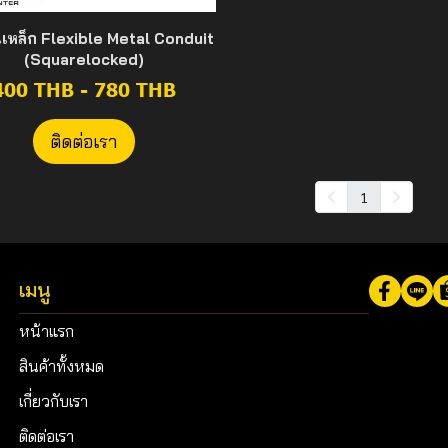
นเหล็ก Flexible Metal Conduit
(Squarelocked)
400 THB
-
780 THB
ติดต่อเรา
1
เมนู
หน้าแรก
สินค้าทั้งหมด
เกี่ยวกับเรา
ติดต่อเรา