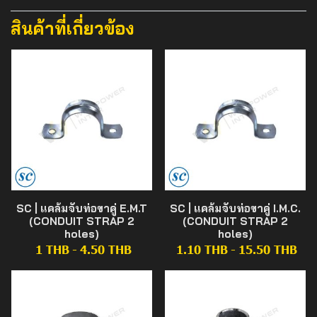
สินค้าที่เกี่ยวข้อง
SC | แคล้มจับท่อขาคู่ E.M.T
SC | แคล้มจับท่อขาคู่ I.M.C.
(CONDUIT STRAP 2
(CONDUIT STRAP 2
holes)
holes)
1 THB
-
4.50 THB
1.10 THB
-
15.50 THB