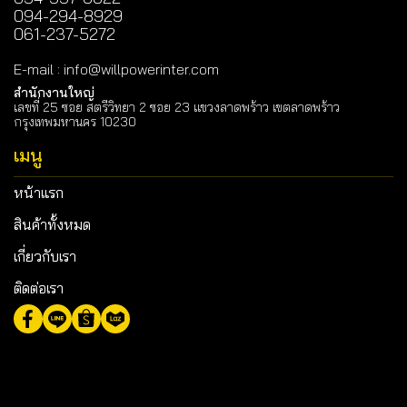
094-294-8929
061-237-5272
E-mail
:
info@willpowerinter.com
สำนักงานใหญ่
เลขที่ 25 ซอย สตรีวิทยา 2 ซอย 23 แขวงลาดพร้าว เขตลาดพร้าว
กรุงเทพมหานคร 10230
เมนู
หน้าแรก
สินค้าทั้งหมด
เกี่ยวกับเรา
ติดต่อเรา