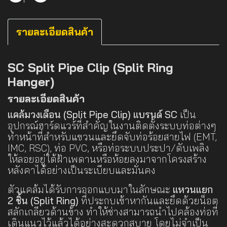
รายละเอียดสินค้า
SC Split Pipe Clip (Split Ring
Hanger)
รายละเอียดสินค้า
แคล้มวงเดือน (Split Pipe Clip) แบรนด์ SC
เป็น
อุปกรณ์ฮาร์ดแวร์ที่สำคัญในงานติดตั้งระบบท่อต่างๆ
ทำหน้าที่สำหรับแขวนและยึดจับท่อร้อยสายไฟ (EMT,
IMC, RSC), ท่อ PVC, หรือท่อระบบประปา/ดับเพลิง
ให้ลอยอยู่ใต้ฝ้าเพดานหรือห้อยลงมาจากโครงสร้าง
หลังคาได้อย่างเป็นระเบียบและมั่นคง
ตัวแคล้มได้รับการออกแบบมาในลักษณะ
แหวนแยก
2 ชิ้น (Split Ring)
ที่ประกบเข้าหากันและยึดด้วยน็อต
สลักเกลียวด้านข้าง ทำให้ช่างสามารถนำไปคล้องท่อที่
เดินแนวไว้แล้วได้อย่างสะดวกสบาย โดยไม่จำเป็น