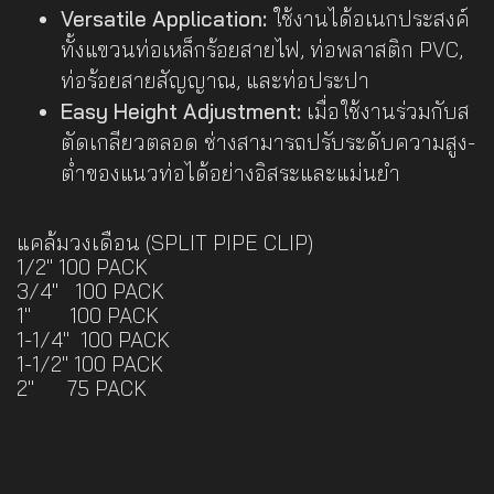
Versatile Application:
ใช้งานได้อเนกประสงค์
ทั้งแขวนท่อเหล็กร้อยสายไฟ, ท่อพลาสติก PVC,
ท่อร้อยสายสัญญาณ, และท่อประปา
Easy Height Adjustment:
เมื่อใช้งานร่วมกับส
ตัดเกลียวตลอด ช่างสามารถปรับระดับความสูง-
ต่ำของแนวท่อได้อย่างอิสระและแม่นยำ
แคล้มวงเดือน (SPLIT PIPE CLIP)
1/2" 100 PACK
3/4" 100 PACK
1" 100 PACK
1-1/4" 100 PACK
1-1/2" 100 PACK
2" 75 PACK