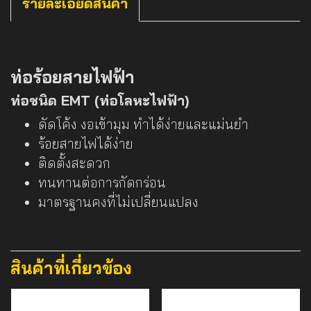
รายละเอียดสินค้า
ท่อร้อยสายไฟฟ้า
ท่อชนิด EMT (ท่อโลหะไฟฟ้า)
ดัดโค้ง งอเข้ามุม ทำได้ง่ายและแม่นยำ
ร้อยสายไฟได้ง่าย
ติดตั้งสะดวก
ทนทานต่อการกัดกร่อน
มาตรฐานคงที่ไม่เปลี่ยนแปลง
สินค้าที่เกี่ยวข้อง