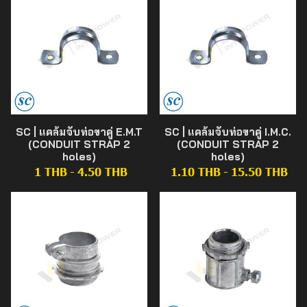
SC | แคล้มจับท่อขาคู่ E.M.T
SC | แคล้มจับท่อขาคู่ I.M.C.
(CONDUIT STRAP 2
(CONDUIT STRAP 2
holes)
holes)
1 THB
-
4.50 THB
1.10 THB
-
15.50 THB