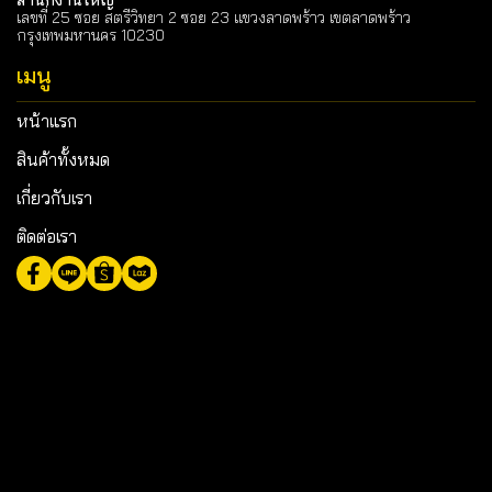
เลขที่ 25 ซอย สตรีวิทยา 2 ซอย 23 แขวงลาดพร้าว เขตลาดพร้าว
กรุงเทพมหานคร 10230
เมนู
หน้าแรก
สินค้าทั้งหมด
เกี่ยวกับเรา
ติดต่อเรา