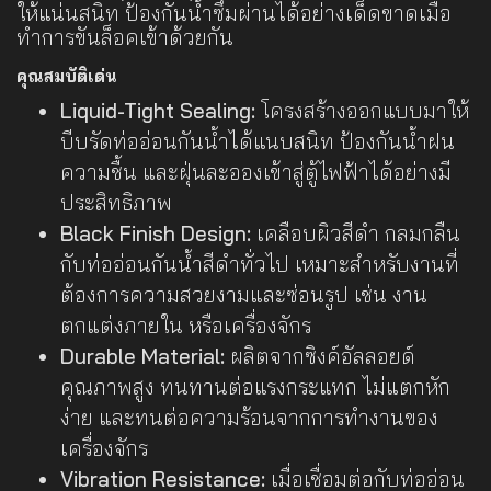
ให้แน่นสนิท ป้องกันน้ำซึมผ่านได้อย่างเด็ดขาดเมื่อ
ทำการขันล็อคเข้าด้วยกัน
คุณสมบัติเด่น
Liquid-Tight Sealing:
โครงสร้างออกแบบมาให้
บีบรัดท่ออ่อนกันน้ำได้แนบสนิท ป้องกันน้ำฝน
ความชื้น และฝุ่นละอองเข้าสู่ตู้ไฟฟ้าได้อย่างมี
ประสิทธิภาพ
Black Finish Design:
เคลือบผิวสีดำ กลมกลืน
กับท่ออ่อนกันน้ำสีดำทั่วไป เหมาะสำหรับงานที่
ต้องการความสวยงามและซ่อนรูป เช่น งาน
ตกแต่งภายใน หรือเครื่องจักร
Durable Material:
ผลิตจากซิงค์อัลลอยด์
คุณภาพสูง ทนทานต่อแรงกระแทก ไม่แตกหัก
ง่าย และทนต่อความร้อนจากการทำงานของ
เครื่องจักร
Vibration Resistance:
เมื่อเชื่อมต่อกับท่ออ่อน