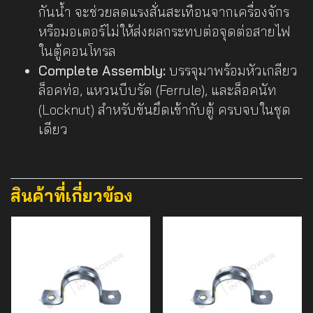
กันน้ำ จะช่วยลดแรงสั่นสะเทือนจากเครื่องจักร
หรือมอเตอร์ไม่ให้ส่งผลกระทบต่อจุดต่อสายไฟ
ในตู้คอนโทรล
Complete Assembly:
บรรจุมาพร้อมหัวเกลียว
ล็อคท่อ, แหวนบีบรัด (Ferrule), และล็อคนัท
(Locknut) สำหรับขันยึดเข้ากับตู้ ครบจบในชุด
เดียว
สินค้าที่เกี่ยวข้อง