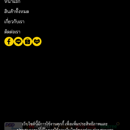
หน้าแรก
สินค้าทั้งหมด
เกี่ยวกับเรา
ติดต่อเรา
เว็บไซต์นี้มีการใช้งานคุกกี้ เพื่อเพิ่มประสิทธิภาพและ
ประสบการณ์ที่ดีในการใช้งานเว็บไซต์ของท่าน ท่านสามารถ