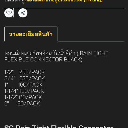
แชร์
รายละเอียดสินค้า
คอนเน็คเตอร์ท่ออ่อนกันน้ำสีดำ ( RAIN TIGHT
FLEXIBLE CONNECTOR BLACK)
1/2" 250/PACK
3/4" 250/PACK
1" 160/PACK
1-1/4" 100/PACK
1-1/2" 80/PACK
2" 50/PACK
SC Rain Tight Flexible Connector