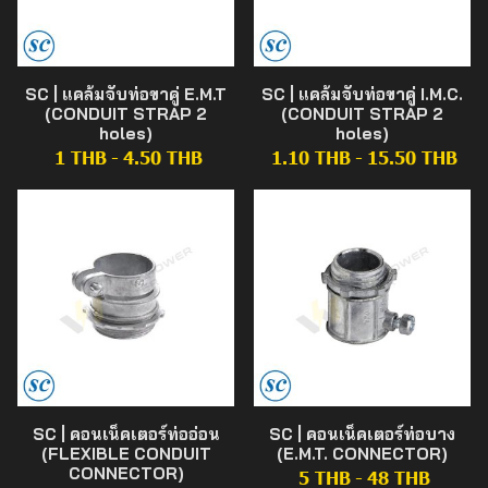
SC | แคล้มจับท่อขาคู่ E.M.T
SC | แคล้มจับท่อขาคู่ I.M.C.
(CONDUIT STRAP 2
(CONDUIT STRAP 2
holes)
holes)
1 THB
-
4.50 THB
1.10 THB
-
15.50 THB
SC | คอนเน็คเตอร์ท่ออ่อน
SC | คอนเน็คเตอร์ท่อบาง
(FLEXIBLE CONDUIT
(E.M.T. CONNECTOR)
CONNECTOR)
5 THB
-
48 THB