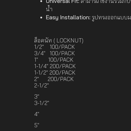
Universal Fit:
สามารถใช้งานร่วมกับข
น้ำ
Easy Installation:
รูปทรงออกแบบมาใ
ล็อคนัท ( LOCKNUT)
1/2" 100/PACK
3/4" 100/PACK
1" 100/PACK
1-1/4" 200/PACK
1-1/2" 200/PACK
2" 200/PACK
2-1/2"
3"
3-1/2"
4"
5"