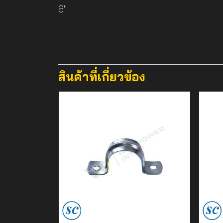
6"
สินค้าที่เกี่ยวข้อง