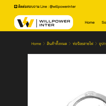
ติดต่อสอบถาม Line : @willpowerinter
Home
So
Home
สินค้าทั้งหมด
ท่อร้อยสายไฟ
อุปก