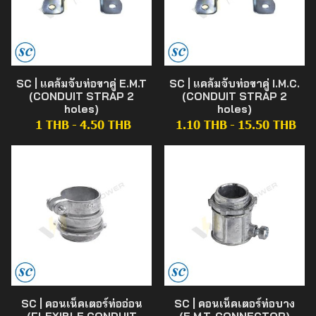
SC | แคล้มจับท่อขาคู่ E.M.T
SC | แคล้มจับท่อขาคู่ I.M.C.
(CONDUIT STRAP 2
(CONDUIT STRAP 2
holes)
holes)
1 THB
-
4.50 THB
1.10 THB
-
15.50 THB
SC | คอนเน็คเตอร์ท่ออ่อน
SC | คอนเน็คเตอร์ท่อบาง