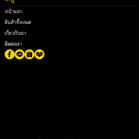
หน้าแรก
สินค้าทั้งหมด
เกี่ยวกับเรา
ติดต่อเรา