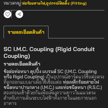
หมวดหมู่:
ท่อร้อยสายไฟ
,
อุปกรณ์ฟิตติ้ง (Fitting)
แชร์
รายละเอียดสินค้า
SC I.M.C. Coupling (Rigid Conduit
Coupling)
รายละเอียดสินค้า
ข้อต่อท่อหนา คุปปิ้ง แบรนด์ SC (I.M.C. Coupling
หรือ Rigid Coupling)
เป็นอุปกรณ์ฮาร์ดแวร์ข้อต่อตรง
ที่ถูกออกแบบมาเพื่อใช้เชื่อมต่อ
ท่อเหล็กร้อยสายไฟ
ชนิดหนาปานกลาง (I.M.C.) และท่อชนิดหนา (R.S.C.)
สองท่อนเข้าด้วยกันเพื่อเพิ่มความยาวในแนวตรง
สำหรับการเดินระบบไฟฟ้าทั้งภายในและภายนอก
อาคาร