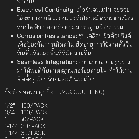
จากกัน
Electrical Continuity:
เมื่อขันจนแน่น จะช่วย
ให้ระบบสายดินของแนวท่อโลหะมีความต่อเนื่อง
ทางไฟฟ้า ปลอดภัยตามมาตรฐานวิศวกรรม
Corrosion Resistance:
ชุบเคลือบผิวด้วยซิงค์
เพื่อป้องกันการเกิดสนิม ยืดอายุการใช้งานทั้งใน
พื้นที่แห้งและพื้นที่ที่มีความชื้น
Seamless Integration:
ออกแบบขนาดรูปร่าง
มาให้พอดีกับมาตรฐานท่อร้อยสายไฟ ทำให้งาน
ติดตั้งดูเรียบร้อยและเป็นระเบียบ
ข้อต่อท่อหนา คุปปิ้ง ( I.M.C. COUPLING)
1/2" 100/PACK
3/4" 100/PACK
1" 50/PACK
1-1/4" 30/PACK
1-1/2" 30/PACK