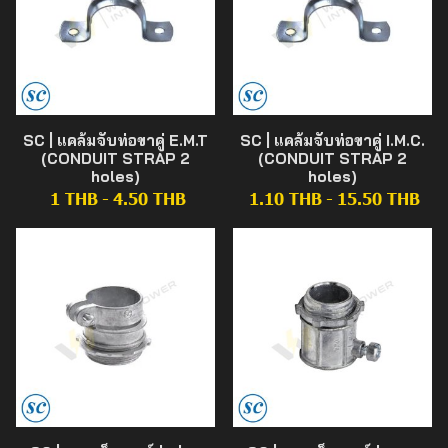
SC | แคล้มจับท่อขาคู่ E.M.T
SC | แคล้มจับท่อขาคู่ I.M.C.
(CONDUIT STRAP 2
(CONDUIT STRAP 2
holes)
holes)
1 THB
-
4.50 THB
1.10 THB
-
15.50 THB