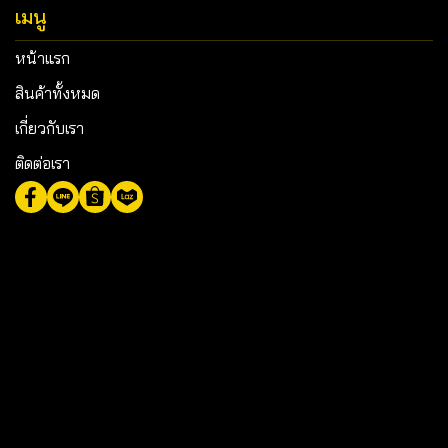
เมนู
หน้าแรก
สินค้าทั้งหมด
เกี่ยวกับเรา
ติดต่อเรา