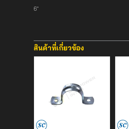
6"
สินค้าที่เกี่ยวข้อง