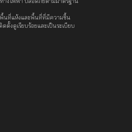
่องทางไฟฟ้า ปลอดภัยตามมาตรฐาน
นที่แห้งและพื้นที่ที่มีความชื้น
ตั้งดูเรียบร้อยและเป็นระเบียบ