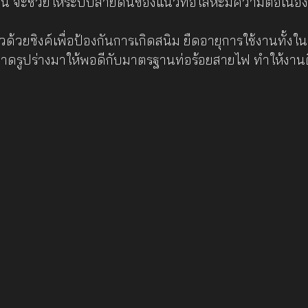
น่น จะช่วยให้ระบบสายดินของแนวท่อโลหะมีความต่อเนื
ด้วยซิงค์เพื่อป้องกันการเกิดสนิม ยืดอายุการใช้งานทั้งในพื้
รูปร่างมาให้พอดีกับมาตรฐานท่อร้อยสายไฟ ทำให้งานติด