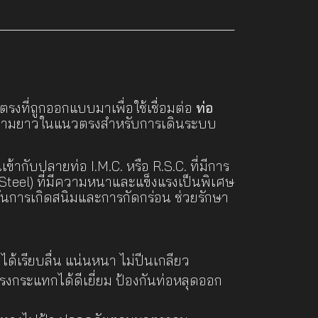
ตรงที่ถูกออกแบบมาเพื่อใช้เชื่อมต่อ
ท่อ
่มความยาวในแนวตรงสำหรับการเดินระบบ
ข้ากับปลายท่อ I.M.C. หรือ R.S.C. ที่มีการ
Steel) ที่มีความหนาและแข็งแรงเป็นพิเศษ
กันการเกิดสนิมและการกัดกร่อน ช่วยรักษา
ด้เรียบลื่น แน่นหนา ไม่ปีนเกลียว
กระแทกได้ดีเยี่ยม ป้องกันท่อหลุดออก