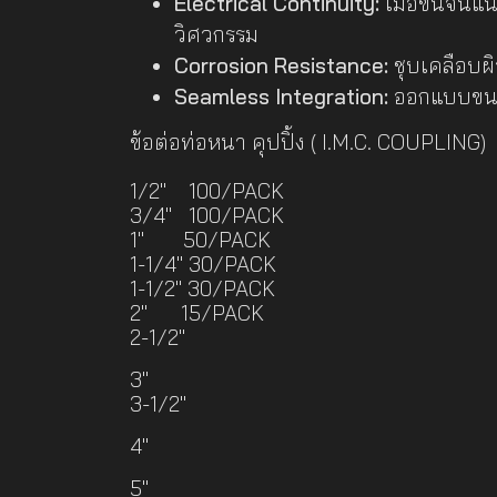
Electrical Continuity:
เมื่อขันจนแ
วิศวกรรม
Corrosion Resistance:
ชุบเคลือบผิว
Seamless Integration:
ออกแบบขนาด
ข้อต่อท่อหนา คุปปิ้ง ( I.M.C. COUPLING)
1/2" 100/PACK
3/4" 100/PACK
1" 50/PACK
1-1/4" 30/PACK
1-1/2" 30/PACK
2" 15/PACK
2-1/2"
3"
3-1/2"
4"
5"