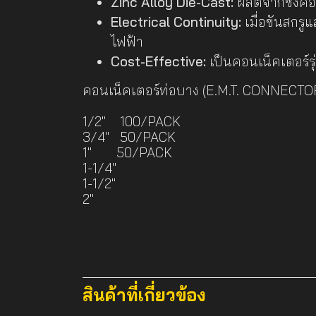
Zinc Alloy Die-Cast:
ผลิตจากซิงค์
Electrical Continuity:
เมื่อขันสกรู
ไฟฟ้า
Cost-Effective:
เป็นคอนเน็คเตอร์รุ
คอนเน็คเตอร์ท่อบาง (E.M.T. CONNECTO
1/2" 100/PACK
3/4" 50/PACK
1" 50/PACK
1-1/4"
1-1/2"
2"
สินค้าที่เกี่ยวข้อง