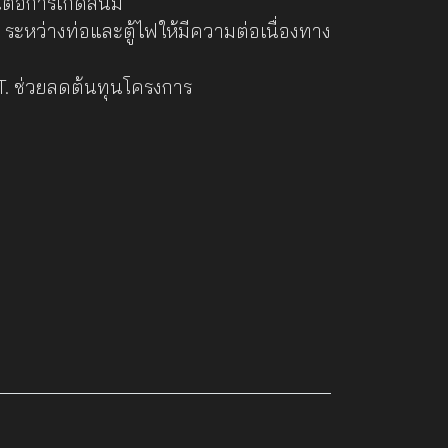
ต่อการเกิดสนิม
ระหว่างท่อและตู้ไฟให้มีความต่อเนื่องทาง
.T. ช่วยลดต้นทุนโครงการ