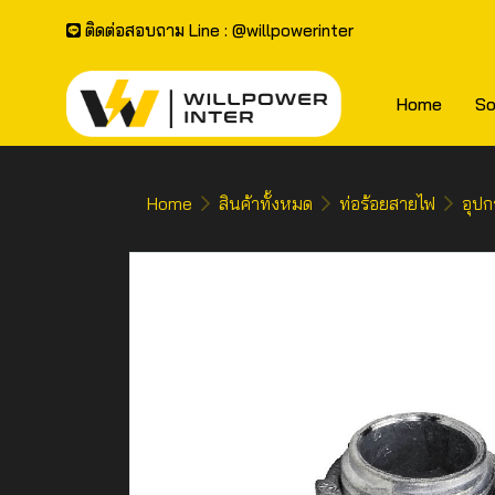
ติดต่อสอบถาม Line : @willpowerinter
Home
So
Home
สินค้าทั้งหมด
ท่อร้อยสายไฟ
อุปก