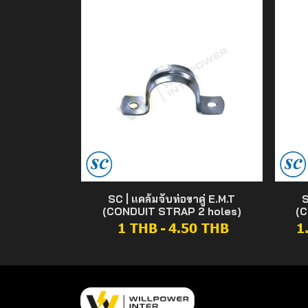
SC | แคล้มจับท่อขาคู่ E.M.T
S
(CONDUIT STRAP 2 holes)
(C
1 THB
-
4.50 THB
1