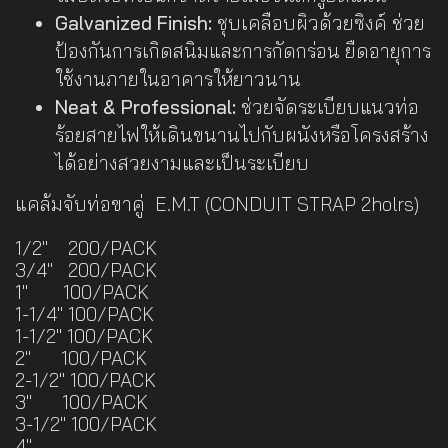
Galvanized Finish:
ชุบเคลือบผิวด้วยซิงค์ ช่วย
ป้องกันการเกิดสนิมและการกัดกร่อน ยืดอายุการ
ใช้งานภายในอาคารให้ยาวนาน
Neat & Professional:
ช่วยจัดระเบียบแนวท่อ
ร้อยสายไฟให้เดินขนานไปกับผนังหรือโครงสร้าง
ได้อย่างสวยงามและเป็นระเบียบ
แคล้มจับท่อขาคู่ E.M.T (CONDUIT STRAP 2holrs)
1/2" 200/PACK
3/4" 200/PACK
1" 100/PACK
1-1/4" 100/PACK
1-1/2" 100/PACK
2" 100/PACK
2-1/2" 100/PACK
3" 100/PACK
3-1/2" 100/PACK
4"