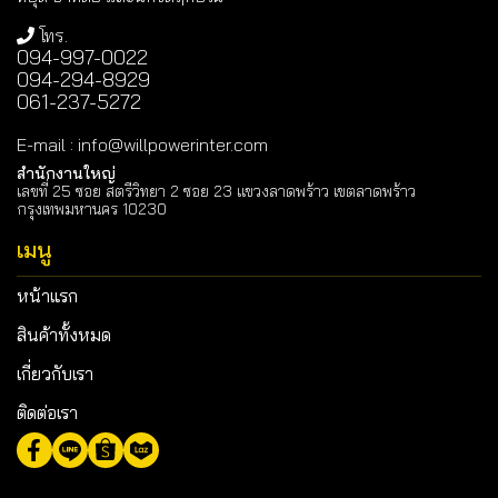
โทร.
094-997-0022
094-294-8929
061-237-5272
E-mail
:
info@willpowerinter.com
สำนักงานใหญ่
เลขที่ 25 ซอย สตรีวิทยา 2 ซอย 23 แขวงลาดพร้าว เขตลาดพร้าว
กรุงเทพมหานคร 10230
เมนู
หน้าแรก
สินค้าทั้งหมด
เกี่ยวกับเรา
ติดต่อเรา