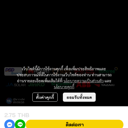
เว็บไซต์นี้มีการใช้งานคุกกี้ เพื่อเพิ่มประสิทธิภาพและ
ประสบการณ์ที่ดีในการใช้งานเว็บไซต์ของท่าน ท่านสามารถ
อ่านรายละเอียดเพิ่มเติมได้ที่
นโยบายความเป็นส่วนตัว
และ
นโยบายคุกกี้
ตั้งค่าคุกกี้
ยอมรับทั้งหมด
2.75 THB
Copyright 2023 | All Rights Reserved | Willpower inter Co..LTD
ติดต่อเรา