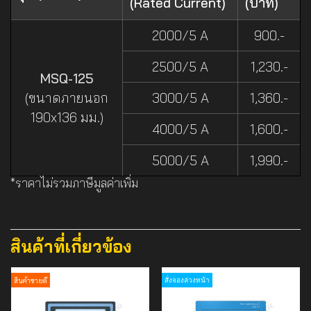
(Rated Current)
(บาท)
2000/5 A
900.-
2500/5 A
1,230.-
MSQ-125
(ขนาดภายนอก
3000/5 A
1,360.-
190x136 มม.)
4000/5 A
1,600.-
5000/5 A
1,990.-
*ราคาไม่รวมภาษีมูลค่าเพิ่ม
สินค้าที่เกี่ยวข้อง
สินค้าขายดี
สั่งจองล่วงหน้า