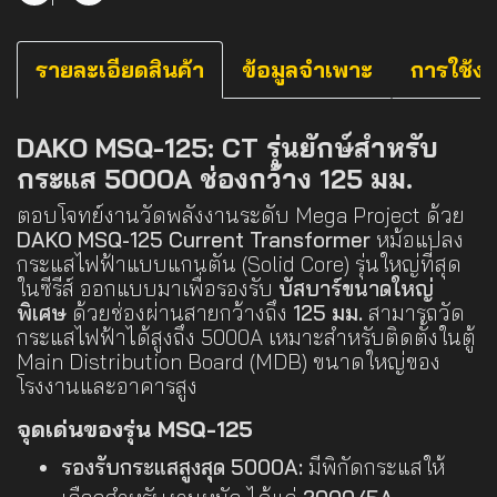
รายละเอียดสินค้า
ข้อมูลจำเพาะ
การใช้ง
DAKO MSQ-125: CT รุ่นยักษ์สำหรับ
กระแส 5000A ช่องกว้าง 125 มม.
ตอบโจทย์งานวัดพลังงานระดับ Mega Project ด้วย
DAKO MSQ-125 Current Transformer
หม้อแปลง
กระแสไฟฟ้าแบบแกนตัน (Solid Core) รุ่นใหญ่ที่สุด
ในซีรีส์ ออกแบบมาเพื่อรองรับ
บัสบาร์ขนาดใหญ่
พิเศษ
ด้วยช่องผ่านสายกว้างถึง
125 มม.
สามารถวัด
กระแสไฟฟ้าได้สูงถึง 5000A เหมาะสำหรับติดตั้งในตู้
Main Distribution Board (MDB) ขนาดใหญ่ของ
โรงงานและอาคารสูง
จุดเด่นของรุ่น MSQ-125
รองรับกระแสสูงสุด 5000A:
มีพิกัดกระแสให้