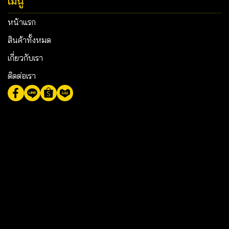
เมนู
หน้าแรก
สินค้าทั้งหมด
เกี่ยวกับเรา
ติดต่อเรา