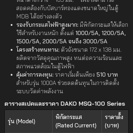
สอดคล้องกับบัสบาร์ทองแดงขนาดใหญ่ในตู้
MDB ได้อย่างลงตัว
รองรับกระแสไฟฟ้าสูงมาก:
มีพิกัดกระแสให้เลือก
ใช้สำหรับงานหนัก ตั้งแต่
1000/5A, 1200/5A,
1500/5A, 2000/5A จนถึง 3000/5A
โครงสร้างทนทาน:
ตัวถังขนาด 172 x 138 มม.
ผลิตจากวัสดุคุณภาพสูง ทนต่อความร้อนและ
สภาพแวดล้อมในตู้ไฟฟ้า
คุ้มค่าการลงทุน:
ราคาเริ่มต้นเพียง
510 บาท
สำหรับรุ่น 1000A ช่วยลดต้นทุนในการติดตั้ง
ระบบวัดค่าพลังงาน
ตารางสเปคและราคา DAKO MSQ-100 Series
พิกัดกระแส
ราคาตั้ง
รุ่น (Model)
(Rated Current)
(บาท)