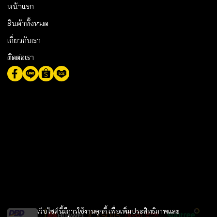
หน้าแรก
สินค้าทั้งหมด
เกี่ยวกับเรา
ติดต่อเรา
เว็บไซต์นี้มีการใช้งานคุกกี้ เพื่อเพิ่มประสิทธิภาพและ