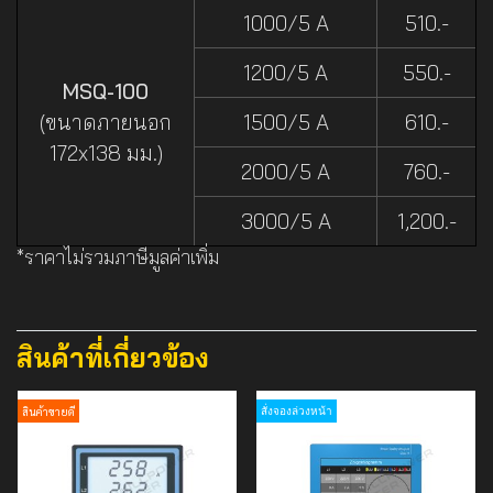
1000/5 A
510.-
1200/5 A
550.-
MSQ-100
(ขนาดภายนอก
1500/5 A
610.-
172x138 มม.)
2000/5 A
760.-
3000/5 A
1,200.-
*ราคาไม่รวมภาษีมูลค่าเพิ่ม
สินค้าที่เกี่ยวข้อง
สินค้าขายดี
สั่งจองล่วงหน้า