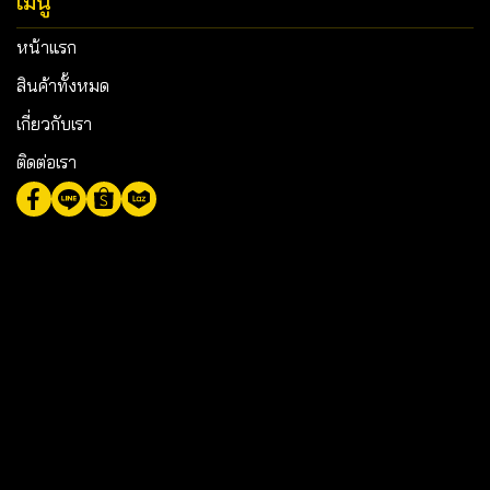
เมนู
หน้าแรก
สินค้าทั้งหมด
เกี่ยวกับเรา
ติดต่อเรา