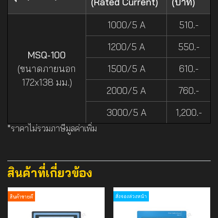
(Rated Current)
(บาท)
1000/5 A
510.-
1200/5 A
550.-
MSQ-100
(ขนาดภายนอก
1500/5 A
610.-
172x138 มม.)
2000/5 A
760.-
3000/5 A
1,200.-
*ราคาไม่รวมภาษีมูลค่าเพิ่ม
สินค้าที่เกี่ยวข้อง
สินค้าขายดี
สั่งจองล่วงหน้า