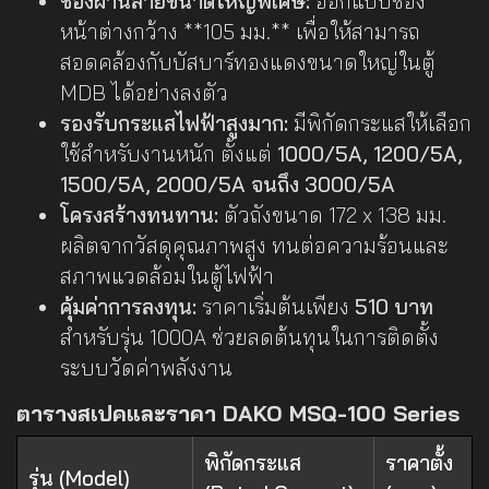
ช่องผ่านสายขนาดใหญ่พิเศษ:
ออกแบบช่อง
หน้าต่างกว้าง **105 มม.** เพื่อให้สามารถ
สอดคล้องกับบัสบาร์ทองแดงขนาดใหญ่ในตู้
MDB ได้อย่างลงตัว
รองรับกระแสไฟฟ้าสูงมาก:
มีพิกัดกระแสให้เลือก
ใช้สำหรับงานหนัก ตั้งแต่
1000/5A, 1200/5A,
1500/5A, 2000/5A จนถึง 3000/5A
โครงสร้างทนทาน:
ตัวถังขนาด 172 x 138 มม.
ผลิตจากวัสดุคุณภาพสูง ทนต่อความร้อนและ
สภาพแวดล้อมในตู้ไฟฟ้า
คุ้มค่าการลงทุน:
ราคาเริ่มต้นเพียง
510 บาท
สำหรับรุ่น 1000A ช่วยลดต้นทุนในการติดตั้ง
ระบบวัดค่าพลังงาน
ตารางสเปคและราคา DAKO MSQ-100 Series
พิกัดกระแส
ราคาตั้ง
รุ่น (Model)