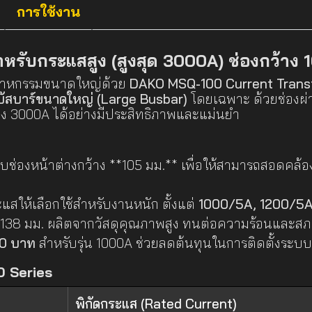
การใช้งาน
หรับกระแสสูง (สูงสุด 3000A) ช่องกว้าง 
ตสาหกรรมขนาดใหญ่ด้วย
DAKO MSQ-100 Current Trans
บัสบาร์ขนาดใหญ่ (Large Busbar)
โดยเฉพาะ ด้วยช่องผ่า
ง 3000A ได้อย่างมีประสิทธิภาพและแม่นยำ
ช่องหน้าต่างกว้าง **105 มม.** เพื่อให้สามารถสอดคล้
ะแสให้เลือกใช้สำหรับงานหนัก ตั้งแต่
1000/5A, 1200/5A
 138 มม. ผลิตจากวัสดุคุณภาพสูง ทนต่อความร้อนและสภ
0 บาท
สำหรับรุ่น 1000A ช่วยลดต้นทุนในการติดตั้งระบบ
 Series
พิกัดกระแส (Rated Current)