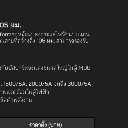
105 มม.
former
หม้อแปลงกระแสไฟฟ้าแบบแกน
นสายที่กว้างถึง
105 มม.
สามารถรองรับ
องกับบัสบาร์ทองแดงขนาดใหญ่ในตู้ MDB
, 1500/5A, 2000/5A จนถึง 3000/5A
าพแวดล้อมในตู้ไฟฟ้า
วัดค่าพลังงาน
ราคาตั้ง (บาท)