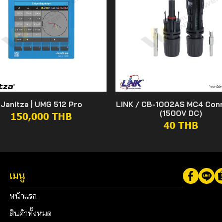
Janitza | UMG 512 Pro
LINK / CB-1002AS MC4 Con
(1500V DC)
150,000 THB
40 THB
เมนู
หน้าแรก
สินค้าทั้งหมด