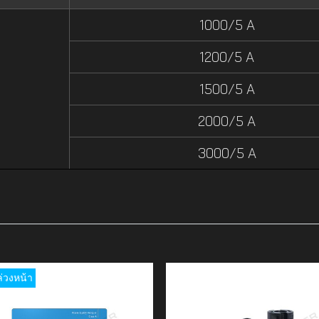
1000/5 A
1200/5 A
1500/5 A
2000/5 A
3000/5 A
ล่วงหน้า