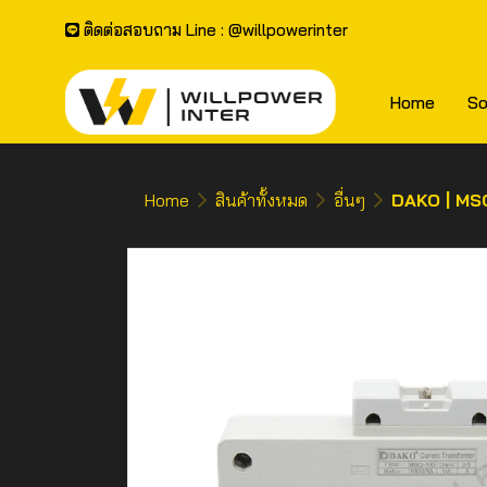
ติดต่อสอบถาม Line : @willpowerinter
Home
So
Home
สินค้าทั้งหมด
อื่นๆ
DAKO | MS