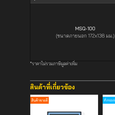
MSQ-100
(ขนาดภายนอก 172x138 มม.)
*ราคาไม่รวมภาษีมูลค่าเพิ่ม
สินค้าที่เกี่ยวข้อง
สินค้าขายดี
สั่งจอง