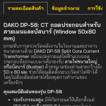
รายละเอียดสินค้า
ข้อมูลจำเพาะ
การใช้ง
DAKO DP-58: CT ถอดประกอบสำหรับ
สายเมนและบัสบาร์ (Window 50x80
mm)
ยกระดับการตรวจวัดพลังงานในโรงงานและอาคาร
ขนาดกลางด้วย
DAKO DP-58 Split Core Current
Transformer
หม้อแปลงกระแสไฟฟ้าแบบถอด
ประกอบที่ออกแบบมาเพื่อรองรับ
สายไฟขนาดใหญ่
หรือบัสบาร์ (Busbar)
ด้วยขนาดช่องผ่านสายกว้างถึง
50 x 80 มม.
ช่วยให้คุณติดตั้งระบบวัดค่าไฟฟ้าได้
โดยไม่ต้องตัดต่อสายหรือหยุดการทำงานของ
เครื่องจักร
คุณสมบัติเด่นของรุ่น DP-58
รองรับกระแสสูง:
มีพิกัดกระแสให้เลือกตั้งแต่