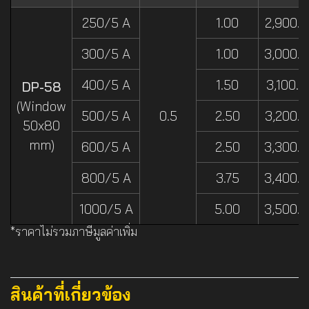
250/5 A
1.00
2,900.-
300/5 A
1.00
3,000.-
400/5 A
1.50
3,100.-
DP-58
(Window
500/5 A
0.5
2.50
3,200.-
50x80
mm)
600/5 A
2.50
3,300.-
800/5 A
3.75
3,400.-
1000/5 A
5.00
3,500.-
*ราคาไม่รวมภาษีมูลค่าเพิ่ม
สินค้าที่เกี่ยวข้อง