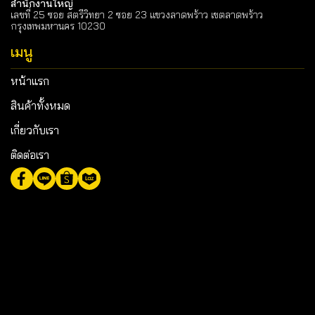
สำนักงานใหญ่
เลขที่ 25 ซอย สตรีวิทยา 2 ซอย 23 แขวงลาดพร้าว เขตลาดพร้าว
กรุงเทพมหานคร 10230
เมนู
หน้าแรก
สินค้าทั้งหมด
เกี่ยวกับเรา
ติดต่อเรา