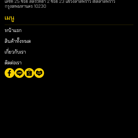
เลขที่ 25 ซอย สตรีวิทยา 2 ซอย 23 แขวงลาดพร้าว เขตลาดพร้าว
กรุงเทพมหานคร 10230
เมนู
หน้าแรก
สินค้าทั้งหมด
เกี่ยวกับเรา
ติดต่อเรา