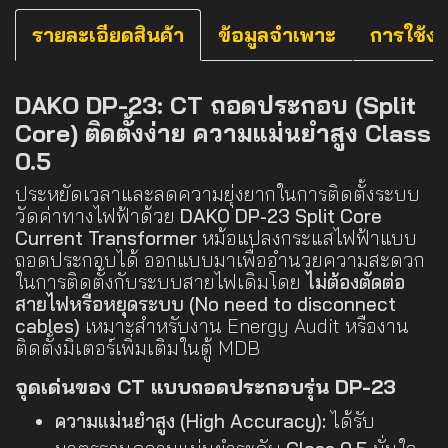
รายละเอียดสินค้า
ข้อมูลจำเพาะ
การใช้ง
DAKO DP-23: CT ถอดประกอบ (Split
Core) ติดตั้งง่าย ความแม่นยำสูง Class
0.5
ประหยัดเวลาและลดความยุ่งยากในการติดตั้งระบบ
วัดค่าทางไฟฟ้าด้วย
DAKO DP-23 Split Core
Current Transformer
หม้อแปลงกระแสไฟฟ้าแบบ
ถอดประกอบได้ ออกแบบมาเพื่ออำนวยความสะดวก
ในการติดตั้งกับระบบสายไฟเดิมโดย
ไม่ต้องตัดต่อ
สายไฟหรือหยุดระบบ (No need to disconnect
cables)
เหมาะสำหรับงาน Energy Audit หรืองาน
ติดตั้งมิเตอร์เพิ่มเติมในตู้ MDB
จุดเด่นของ CT แบบถอดประกอบรุ่น DP-23
ความแม่นยำสูง (High Accuracy):
ได้รับ