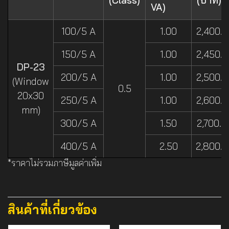
(Class)
(บาท)
VA)
100/5 A
1.00
2,400.-
150/5 A
1.00
2,450.-
DP-23
200/5 A
1.00
2,500.-
(Window
0.5
20x30
250/5 A
1.00
2,600.-
mm)
300/5 A
1.50
2,700.-
400/5 A
2.50
2,800.-
*ราคาไม่รวมภาษีมูลค่าเพิ่ม
สินค้าที่เกี่ยวข้อง