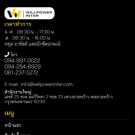
เวลาทำการ
จ.-ศ. : 08:30 น. - 17.30 น.
ส. : 08.30 น. -
16.00 น.
หยุด อาทิตย์ และนักขัตฤกษณ์
โทร.
094-997-0022
094-294-8929
061-237-5272
E-mail
:
info@willpowerinter.com
สำนักงานใหญ่
เลขที่ 25 ซอย สตรีวิทยา 2 ซอย 23 แขวงลาดพร้าว เขตลาดพร้าว
กรุงเทพมหานคร 10230
เมนู
หน้าแรก