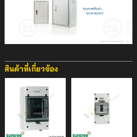
สินค้าที่เกี่ยวข้อง