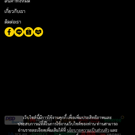
สินค้าทั้งหมด
เกี่ยวกับเรา
ติดต่อเรา
เว็บไซต์นี้มีการใช้งานคุกกี้ เพื่อเพิ่มประสิทธิภาพและ
ประสบการณ์ที่ดีในการใช้งานเว็บไซต์ของท่าน ท่านสามารถ
อ่านรายละเอียดเพิ่มเติมได้ที่
นโยบายความเป็นส่วนตัว
และ