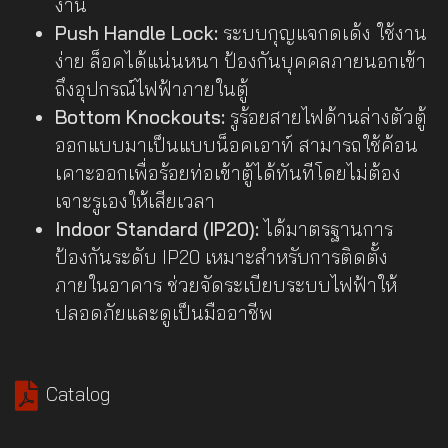
งาน
Push Handle Lock:
ระบบกุญแจกดเด้ง ใช้งาน
ง่าย ล็อคได้แน่นหนา ป้องกันบุคคลภายนอกเข้า
ถึงอุปกรณ์ไฟฟ้าภายในตู้
Bottom Knockouts:
รูร้อยสายไฟด้านล่างตัวตู้
ออกแบบมาเป็นแบบน็อคเอาท์ สามารถใช้ค้อน
เคาะออกเพื่อร้อยท่อเข้าตู้ได้ทันทีโดยไม่ต้อง
เจาะรูเองให้เสียเวลา
Indoor Standard (IP20):
ได้มาตรฐานการ
ป้องกันระดับ IP20 เหมาะสำหรับการติดตั้ง
ภายในอาคาร ช่วยจัดระเบียบระบบไฟฟ้าให้
ปลอดภัยและดูเป็นมืออาชีพ
Catalog