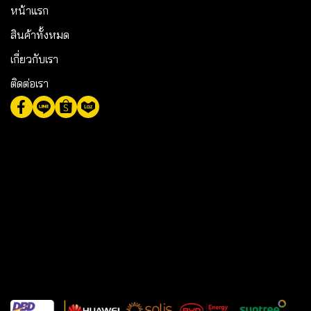
หน้าแรก
สินค้าทั้งหมด
เกี่ยวกับเรา
ติดต่อเรา