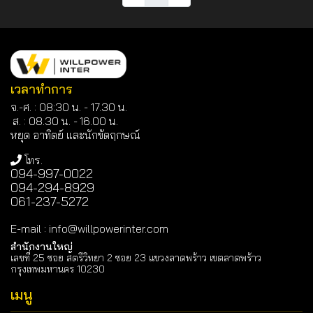
เวลาทำการ
จ.-ศ. : 08:30 น. - 17.30 น.
ส. : 08.30 น. -
16.00 น.
หยุด อาทิตย์ และนักขัตฤกษณ์
โทร.
094-997-0022
094-294-8929
061-237-5272
E-mail
:
info@willpowerinter.com
สำนักงานใหญ่
เลขที่ 25 ซอย สตรีวิทยา 2 ซอย 23 แขวงลาดพร้าว เขตลาดพร้าว
กรุงเทพมหานคร 10230
เมนู