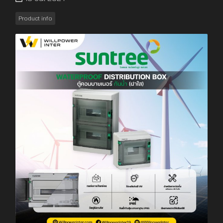
Product info