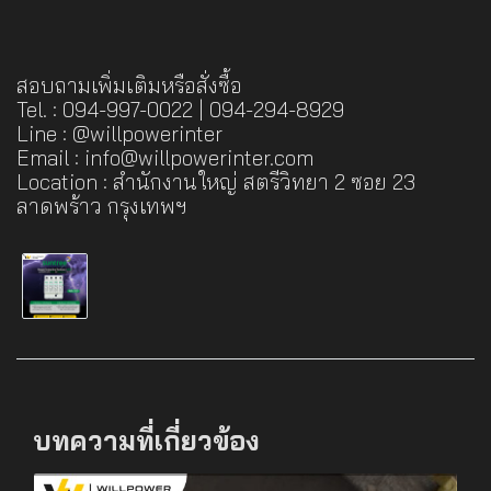
สอบถามเพิ่มเติมหรือสั่งซื้อ
Tel. : 094-997-0022 | 094-294-8929
Line : @willpowerinter
Email : info@willpowerinter.com
Location :
สำนักงานใหญ่ สตรีวิทยา 2 ซอย 23
ลาดพร้าว กรุงเทพฯ
บทความที่เกี่ยวข้อง