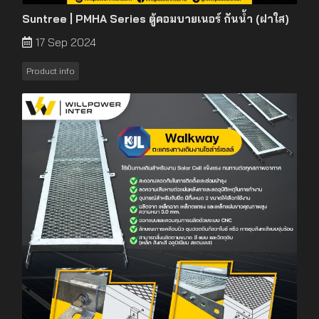
Suntree | PMHA Series ตู้คอมบายเนอร์ กันน้ำ (ฝาใส)
17 Sep 2024
Product info