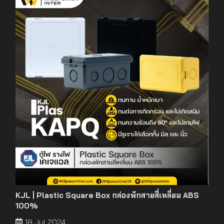
KJL | Plastic Square Box กล่องพักสายสี่เหลี่ยม ABS
100%
18 Jul 2024