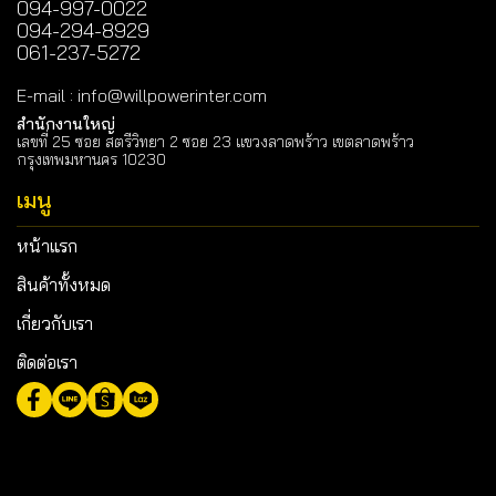
094-997-0022
094-294-8929
061-237-5272
E-mail
:
info@willpowerinter.com
สำนักงานใหญ่
เลขที่ 25 ซอย สตรีวิทยา 2 ซอย 23 แขวงลาดพร้าว เขตลาดพร้าว
กรุงเทพมหานคร 10230
เมนู
หน้าแรก
สินค้าทั้งหมด
เกี่ยวกับเรา
ติดต่อเรา