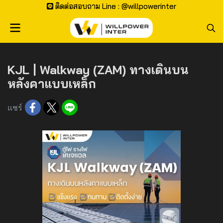
ติดต่อสอบถาม Line : @willpowerinter
KJL | Walkway (ZAM) ทางเดินบน
หลังคาแบบเหล็ก
แชร์