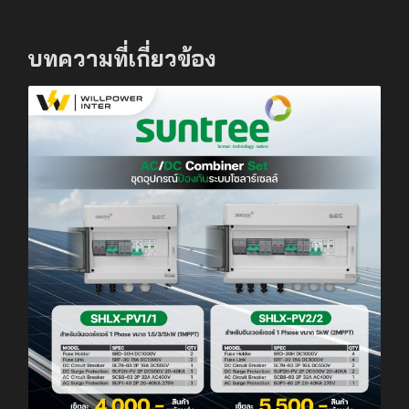
บทความที่เกี่ยวข้อง