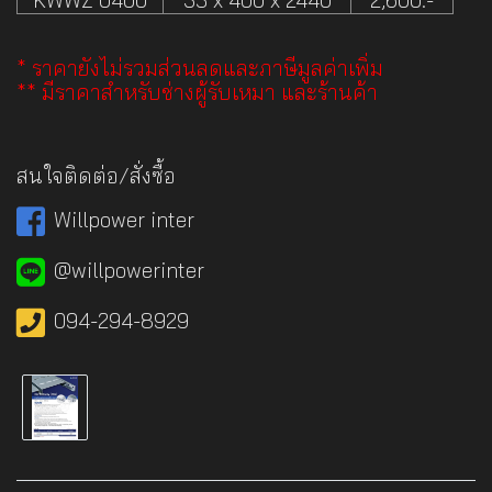
* ราคายังไม่รวมส่วนลดและภาษีมูลค่าเพิ่ม
** มีราคาสำหรับช่างผู้รับเหมา และร้านค้า
สนใจติดต่อ/สั่งซื้อ
Willpower inter
@willpowerinter
094-294-8929