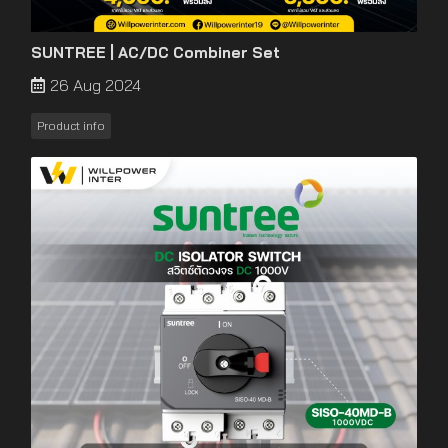
SUNTREE | AC/DC Combiner Set
26 Aug 2024
Product info