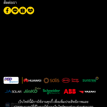
ติดต่อเรา
เว็บไซต์นี้มีการใช้งานคุกกี้ เพื่อเพิ่มประสิทธิภาพและ
ประสบการณ์ที่ดีในการใช้งานเว็บไซต์ของท่าน ท่านสามารถ