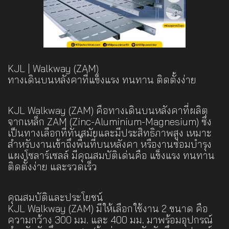
KJL | Walkway (ZAM)
ทางเดินบนหลังคาที่แข็งแรง ทนทาน ติดตั้งง่าย
KJL Walkway (ZAM) คือทางเดินบนหลังคาที่ผลิต
จากเหล็ก ZAM (Zinc-Aluminium-Magnesium) ซึ่ง
เป็นทางเลือกที่ทันสมัยและมีประสิทธิภาพสูง เหมาะ
สำหรับงานเข้าถึงพื้นที่บนหลังคา หรืองานซ่อมบำรุง
แผงโซลาร์เซลล์ มีคุณสมบัติเด่นคือ แข็งแรง ทนทาน
ติดตั้งง่าย และรวดเร็ว
คุณสมบัติและประโยชน์
KJL Walkway (ZAM) มีให้เลือกใช้งาน 2 ขนาด คือ
ความกว้าง 300 มม. และ 400 มม. มาพร้อมอุปกรณ์