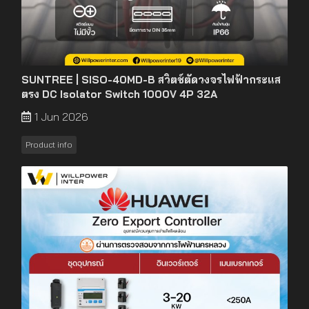
SUNTREE | SISO-40MD-B สวิตช์ตัดวงจรไฟฟ้ากระแส
ตรง DC Isolator Switch 1000V 4P 32A
1 Jun 2026
Product info