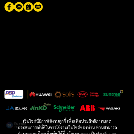
เว็บไซต์นี้มีการใช้งานคุกกี้ เพื่อเพิ่มประสิทธิภาพและ
ประสบการณ์ที่ดีในการใช้งานเว็บไซต์ของท่าน ท่านสามารถ
อ่านรายละเอียดเพิ่มเติมได้ที่
นโยบายความเป็นส่วนตัว
และ