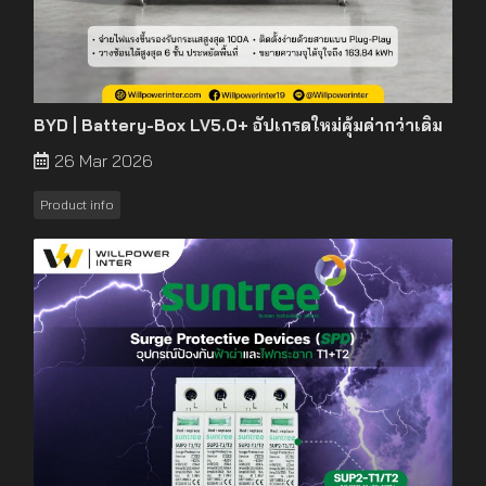
BYD | Battery-Box LV5.0+ อัปเกรดใหม่คุ้มค่ากว่าเดิม
26 Mar 2026
Product info