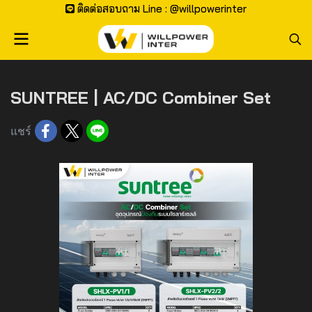
ติดต่อสอบถาม Line : @willpowerinter
SUNTREE | AC/DC Combiner Set
แชร์