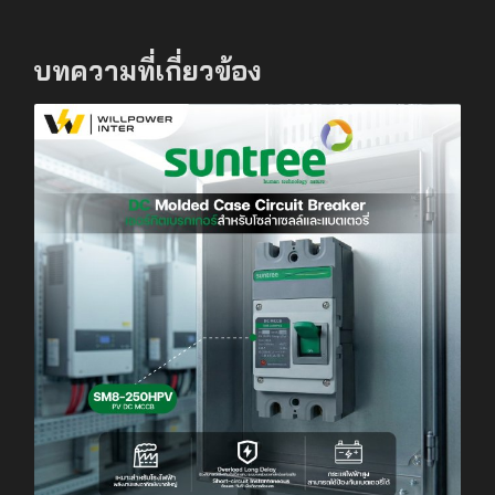
บทความที่เกี่ยวข้อง