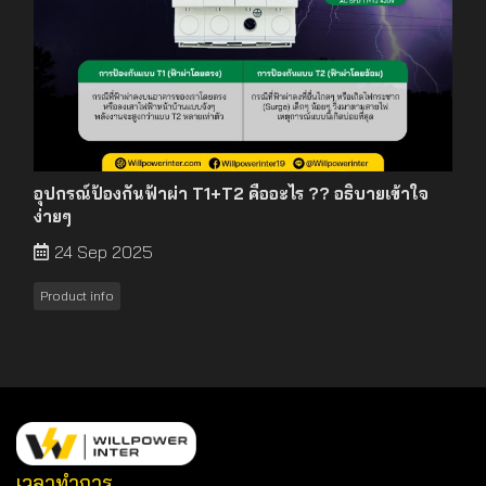
อุปกรณ์ป้องกันฟ้าผ่า T1+T2 คืออะไร ?? อธิบายเข้าใจ
ง่ายๆ
24 Sep 2025
Product info
เวลาทำการ