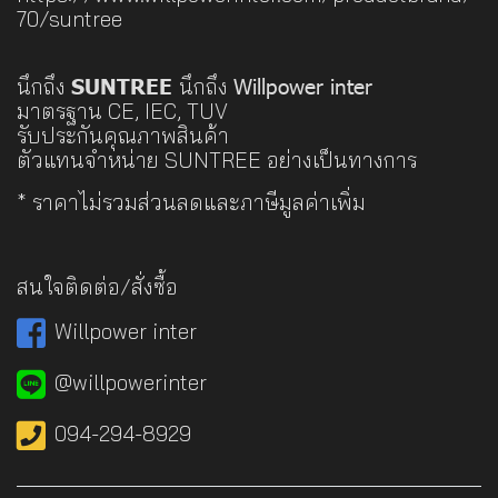
70/suntree
SUNTREE
Willpower inter
นึกถึง
นึกถึง
มาตรฐาน CE, IEC, TUV
รับประกันคุณภาพสินค้า
ตัวแทนจำหน่าย SUNTREE อย่างเป็นทางการ
ㅤ* ราคาไม่รวมส่วนลดและภาษีมูลค่าเพิ่ม
สนใจติดต่อ/สั่งซื้อ
Willpower inter
@willpowerinter
094-294-8929