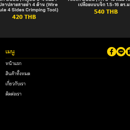
ลาปลายสายย้ำ 4 ด้าน (Wire
เปลือยแบบจิก 1.5-16 ตร.ม
ule 4 Sides Crimping Tool)
540 THB
420 THB
เมนู
หน้าแรก
สินค้าทั้งหมด
เกี่ยวกับเรา
ติดต่อเรา