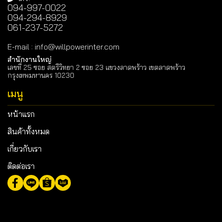
094-997-0022
094-294-8929
061-237-5272
E-mail
:
info@willpowerinter.com
สำนักงานใหญ่
เลขที่ 25 ซอย สตรีวิทยา 2 ซอย 23 แขวงลาดพร้าว เขตลาดพร้าว
กรุงเทพมหานคร 10230
เมนู
หน้าแรก
สินค้าทั้งหมด
เกี่ยวกับเรา
ติดต่อเรา