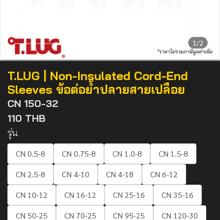
1/2
T.LUG | Non-Insulated Cord-End
Sleeves ข้อต่อย้ำปลายสายเปลือย
CN 150-32
110 THB
รุ่น
CN 0.5-8
CN 0.75-8
CN 1.0-8
CN 1.5-8
CN 2.5-8
CN 4-10
CN 4-18
CN 6-12
CN 10-12
CN 16-12
CN 25-16
CN 35-16
CN 50-25
CN 70-25
CN 95-25
CN 120-30