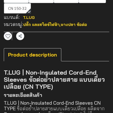
CN 150-32
แบรนด์:
T.LUG
หมวดหมู่:
ปลั๊ก และสวิตช์ไฟฟ้า
,
หางปลา ข้อต่อ
แชร์
Product description
T.LUG | Non-Insulated Cord-End
Sleeves ข้อต่อย้ำปลายสาย แบบเดี่ยว
เปลือย (CN TYPE)
รายละเอียดสินค้า
T.LUG | Non-Insulated Cord-End Sleeves CN
TYPE
ข้อต่อย้ำปลายสายแบบเดี่ยวเปลือย ผลิตจาก