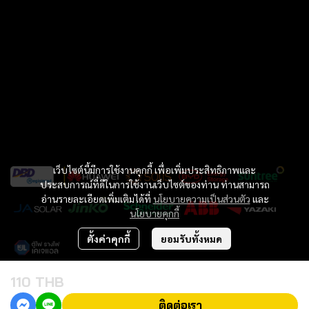
เว็บไซต์นี้มีการใช้งานคุกกี้ เพื่อเพิ่มประสิทธิภาพและ
ประสบการณ์ที่ดีในการใช้งานเว็บไซต์ของท่าน ท่านสามารถ
อ่านรายละเอียดเพิ่มเติมได้ที่
นโยบายความเป็นส่วนตัว
และ
นโยบายคุกกี้
ตั้งค่าคุกกี้
ยอมรับทั้งหมด
110 THB
Copyright 2023 | All Rights Reserved | Willpower inter Co..LTD
ติดต่อเรา