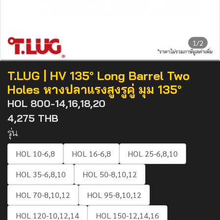
1/2
T.LUG | HV 135° Long Barrel Two
Holes หางปลาแรงสูงรูคู่ มุม 135°
HOL 800-14,16,18,20
4,275 THB
รุ่น
HOL 10-6,8
HOL 16-6,8
HOL 25-6,8,10
HOL 35-6,8,10
HOL 50-8,10,12
HOL 70-8,10,12
HOL 95-8,10,12
HOL 120-10,12,14
HOL 150-12,14,16