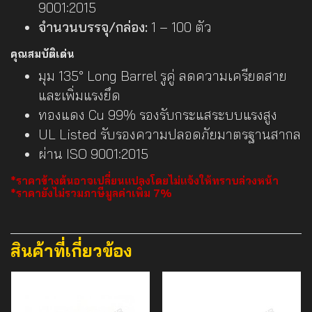
9001:2015
จำนวนบรรจุ/กล่อง:
1 – 100 ตัว
คุณสมบัติเด่น
มุม 135° Long Barrel รูคู่ ลดความเครียดสาย
และเพิ่มแรงยึด
ทองแดง Cu 99% รองรับกระแสระบบแรงสูง
UL Listed รับรองความปลอดภัยมาตรฐานสากล
ผ่าน ISO 9001:2015
*ราคาข้างต้นอาจเปลี่ยนแปลงโดยไม่แจ้งให้ทราบล่วงหน้า
*ราคายังไม่รวมภาษีมูลค่าเพิ่ม 7%
สินค้าที่เกี่ยวข้อง