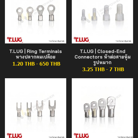
T.LUG | Ring Terminals
T.LUG | Closed-End
หางปลากลมเปลือย
Connectors หัวต่อสายหุ้ม
รูปหมวก
1.20 THB
-
650 THB
3.25 THB
-
7 THB