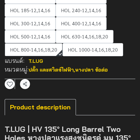
HOL 185-12,14,16
HOL 240-12,14,16
HOL 300-12,14,16
HOL 400-12,14,16
HOL 500-12,14,16
HOL 630-14,16,18,20
HOL 800-14,16,18,20
HOL 1000-14,16,18,20
แบรนด์:
T.LUG
หมวดหมู่:
ปลั๊ก และสวิตช์ไฟฟ้า
,
หางปลา ข้อต่อ
แชร์
Product description
T.LUG | HV 135° Long Barrel Two
Holes หางปลาแรงสูงชนิดรูคู่ มุม 135°