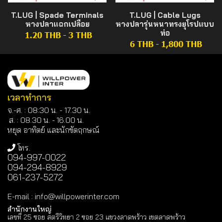
T.LUG | Spade Terminals
T.LUG | Cable Lugs
หางปลาแฉกเปลือย
หางปลารุ่นหนาทรงยุโรปแบบ
ท่อ
1.20 THB
-
3 THB
6 THB
-
1,800 THB
เวลาทำการ
จ.-ศ. : 08:30 น. - 17.30 น.
ส. : 08.30 น. -
16.00 น.
หยุด อาทิตย์ และนักขัตฤกษณ์
โทร.
094-997-0022
094-294-8929
061-237-5272
E-mail
:
info@willpowerinter.com
สำนักงานใหญ่
เลขที่ 25 ซอย สตรีวิทยา 2 ซอย 23 แขวงลาดพร้าว เขตลาดพร้าว