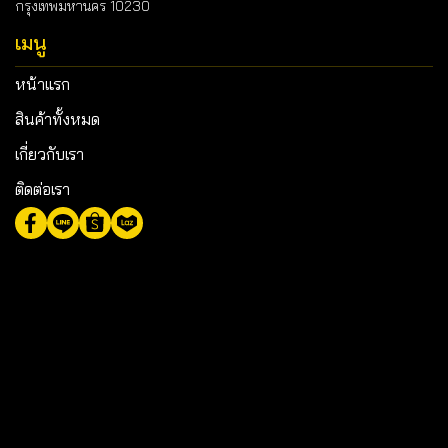
กรุงเทพมหานคร 10230
เมนู
หน้าแรก
สินค้าทั้งหมด
เกี่ยวกับเรา
ติดต่อเรา