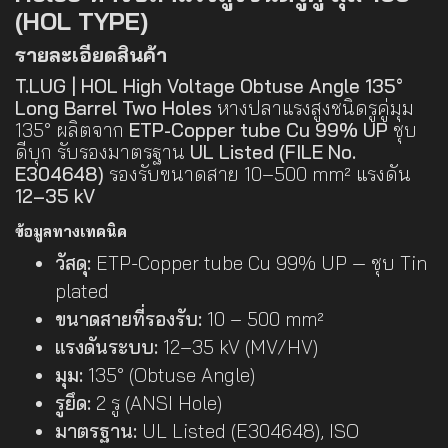
(HOL TYPE)
รายละเอียดสินค้า
T.LUG | HOL High Voltage Obtuse Angle 135°
Long Barrel Two Holes
หางปลาแรงสูงชนิดรูคู่มุม
135° ผลิตจาก
ETP-Copper tube Cu 99% UP
ชุบ
ดีบุก รับรองมาตรฐาน
UL Listed (FILE No.
E304648)
รองรับขนาดสาย 10–500 mm² แรงดัน
12–35 kV
ข้อมูลทางเทคนิค
วัสดุ:
ETP-Copper tube Cu 99% UP — ชุบ Tin
plated
ขนาดสายที่รองรับ:
10 – 500 mm²
แรงดันระบบ:
12–35 kV (MV/HV)
มุม:
135° (Obtuse Angle)
รูยึด:
2 รู (ANSI Hole)
มาตรฐาน:
UL Listed (E304648), ISO