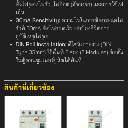
ทั้งไฟดูด/ไฟรั่ว, ไฟช็อต (ลัดวงจร) และการใช้ไฟ
เกิน
30mA Sensitivity:
ความไวในการตัดกระแสไฟ
รั่วที่ 30mA ตัดไฟรวดเร็ว ปกป้องชีวิตจาก
อุบัติเหตุไฟดูด
DIN Rail Installation:
ดีไซน์เกาะราง (DIN
Type 35mm) ใช้พื้นที่ 2 ช่อง (2 Modules) ติดตั้ง
ในตู้คอนซูมเมอร์ยูนิตได้ทันที
สินค้าที่เกี่ยวข้อง