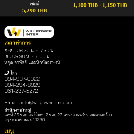
เซลล์
1,100 THB
-
1,150 THB
5,790 THB
เวลาทำการ
จ.-ศ. : 08:30 น. - 17.30 น.
ส. : 08.30 น. -
16.00 น.
หยุด อาทิตย์ และนักขัตฤกษณ์
โทร.
094-997-0022
094-294-8929
061-237-5272
E-mail
:
info@willpowerinter.com
สำนักงานใหญ่
เลขที่ 25 ซอย สตรีวิทยา 2 ซอย 23 แขวงลาดพร้าว เขตลาดพร้าว
กรุงเทพมหานคร 10230
เมนู