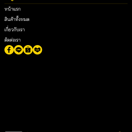
หน้าแรก
สินค้าทั้งหมด
เกี่ยวกับเรา
ติดต่อเรา