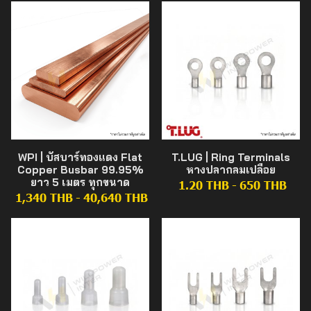
WPI | บัสบาร์ทองแดง Flat
T.LUG | Ring Terminals
Copper Busbar 99.95%
หางปลากลมเปลือย
ยาว 5 เมตร ทุกขนาด
1.20 THB
-
650 THB
1,340 THB
-
40,640 THB