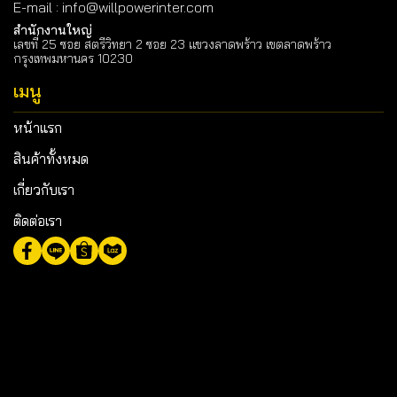
E-mail
:
info@willpowerinter.com
สำนักงานใหญ่
เลขที่ 25 ซอย สตรีวิทยา 2 ซอย 23 แขวงลาดพร้าว เขตลาดพร้าว
กรุงเทพมหานคร 10230
เมนู
หน้าแรก
สินค้าทั้งหมด
เกี่ยวกับเรา
ติดต่อเรา