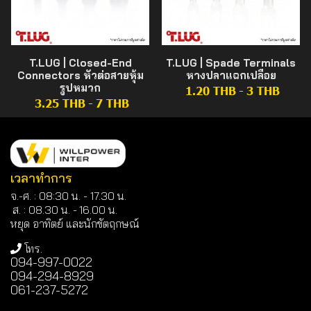
T.LUG | Closed-End
T.LUG | Spade Terminals
Connectors หัวต่อสายหุ้ม
หางปลาแฉกเปลือย
รูปหมวก
1.20 THB
-
3 THB
3.25 THB
-
7 THB
เวลาทำการ
จ.-ศ. : 08:30 น. - 17.30 น.
ส. : 08.30 น. -
16.00 น.
หยุด อาทิตย์ และนักขัตฤกษณ์
โทร.
094-997-0022
094-294-8929
061-237-5272