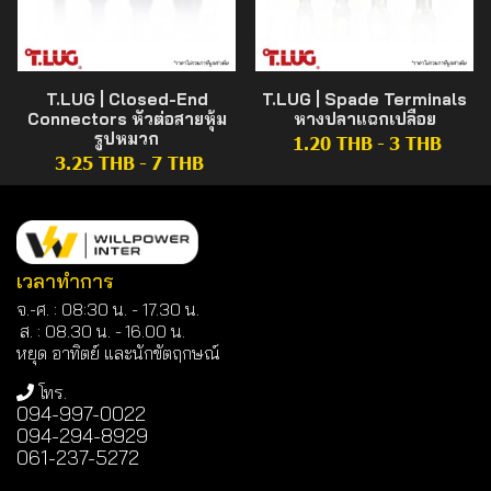
T.LUG | Closed-End
T.LUG | Spade Terminals
Connectors หัวต่อสายหุ้ม
หางปลาแฉกเปลือย
รูปหมวก
1.20 THB
-
3 THB
3.25 THB
-
7 THB
เวลาทำการ
จ.-ศ. : 08:30 น. - 17.30 น.
ส. : 08.30 น. -
16.00 น.
หยุด อาทิตย์ และนักขัตฤกษณ์
โทร.
094-997-0022
094-294-8929
061-237-5272