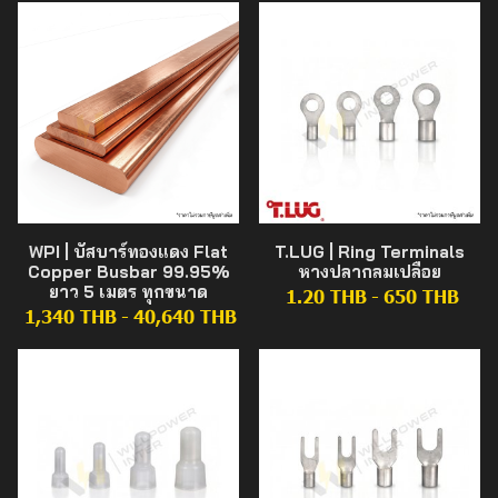
WPI | บัสบาร์ทองแดง Flat
T.LUG | Ring Terminals
Copper Busbar 99.95%
หางปลากลมเปลือย
ยาว 5 เมตร ทุกขนาด
1.20 THB
-
650 THB
1,340 THB
-
40,640 THB