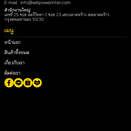
E-mail
:
info@willpowerinter.com
สำนักงานใหญ่
เลขที่ 25 ซอย สตรีวิทยา 2 ซอย 23 แขวงลาดพร้าว เขตลาดพร้าว
กรุงเทพมหานคร 10230
เมนู
หน้าแรก
สินค้าทั้งหมด
เกี่ยวกับเรา
ติดต่อเรา